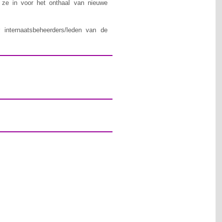
n ze in voor het onthaal van nieuwe
 internaatsbeheerders/leden van de