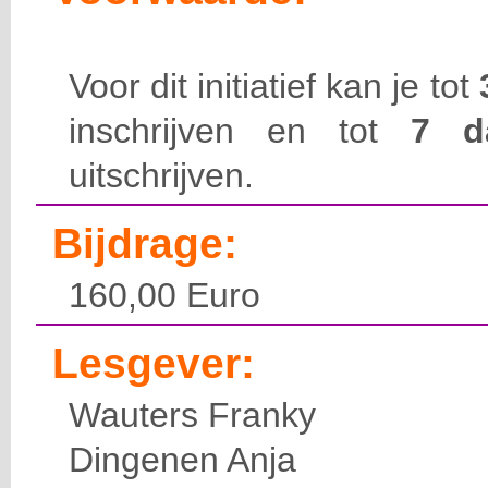
Voor dit initiatief kan je tot
inschrijven en tot
7 
uitschrijven.
Bijdrage:
160,00 Euro
Lesgever:
Wauters Franky
Dingenen Anja