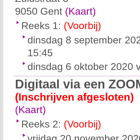
9050
Gent
(Kaart)
Reeks 1:
(Voorbij)
dinsdag 8 september 202
15:45
dinsdag 6 oktober 2020 v
Digitaal via een ZOO
(Inschrijven afgesloten)
(Kaart)
Reeks 2:
(Voorbij)
vrijdag 20 november 2020