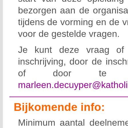
bezorgen aan de organisat
tijdens de vorming en de 
voor de gestelde vragen.
Je kunt deze vraag of 
inschrijving, door de insc
of door te e-
marleen.decuyper@katholi
Bijkomende info:
Minimum aantal deelneme