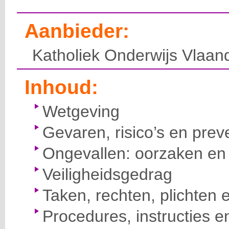
Aanbieder:
Katholiek Onderwijs Vlaan
Inhoud:
Wetgeving
Gevaren, risico’s en prev
Ongevallen: oorzaken en 
Veiligheidsgedrag
Taken, rechten, plichten 
Procedures, instructies e