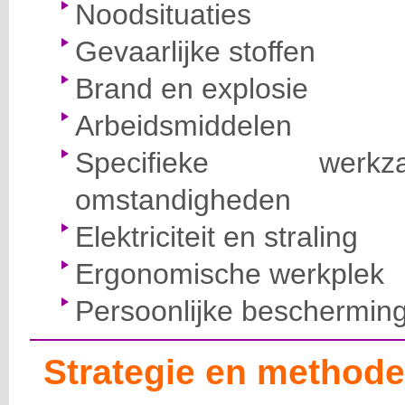
Noodsituaties
Gevaarlijke stoffen
Brand en explosie
Arbeidsmiddelen
Specifieke wer
omstandigheden
Elektriciteit en straling
Ergonomische werkplek
Persoonlijke beschermin
Strategie en methode