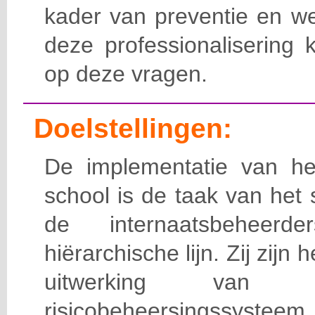
kader van preventie en we
deze professionalisering 
op deze vragen.
Doelstellingen:
De implementatie van het
school is de taak van het
de internaatsbeheerd
hiërarchische lijn. Zij zijn 
uitwerking van 
risicobeheersingssy