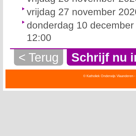
vrijdag 27 november 2020
donderdag 10 december 
12:00
< Terug
Schrijf nu i
© Katholiek Onderwijs Vlaanderen -