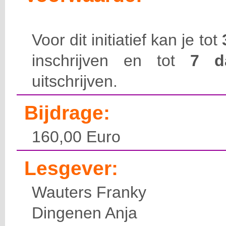
Voor dit initiatief kan je tot
inschrijven en tot
7 
uitschrijven.
Bijdrage:
160,00 Euro
Lesgever:
Wauters Franky
Dingenen Anja