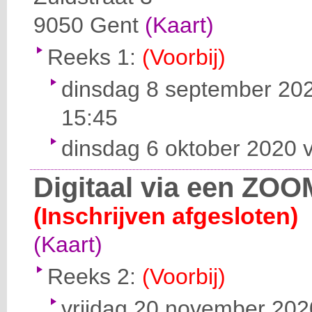
9050
Gent
(Kaart)
Reeks 1:
(Voorbij)
dinsdag 8 september 202
15:45
dinsdag 6 oktober 2020 v
Digitaal via een ZOO
(Inschrijven afgesloten)
(Kaart)
Reeks 2:
(Voorbij)
vrijdag 20 november 2020