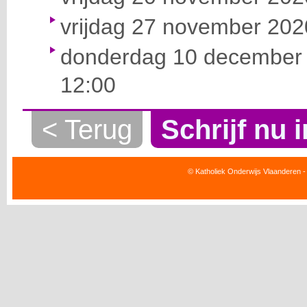
vrijdag 27 november 2020
donderdag 10 december 
12:00
< Terug
Schrijf nu i
© Katholiek Onderwijs Vlaanderen -