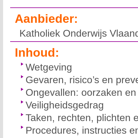
Aanbieder:
Katholiek Onderwijs Vlaan
Inhoud:
Wetgeving
Gevaren, risico’s en prev
Ongevallen: oorzaken en 
Veiligheidsgedrag
Taken, rechten, plichten 
Procedures, instructies e