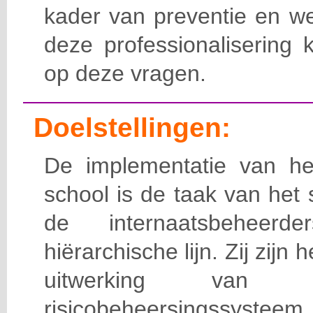
kader van preventie en we
deze professionalisering 
op deze vragen.
Doelstellingen:
De implementatie van het
school is de taak van het
de internaatsbeheerd
hiërarchische lijn. Zij zijn 
uitwerking van 
risicobeheersingssy