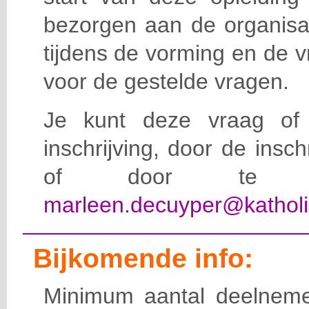
bezorgen aan de organisat
tijdens de vorming en de 
voor de gestelde vragen.
Je kunt deze vraag of 
inschrijving, door de insc
of door te e-
marleen.decuyper@katholi
Bijkomende info:
Minimum aantal deelneme