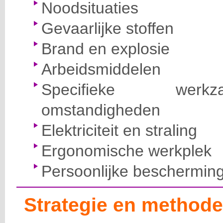
Noodsituaties
Gevaarlijke stoffen
Brand en explosie
Arbeidsmiddelen
Specifieke wer
omstandigheden
Elektriciteit en straling
Ergonomische werkplek
Persoonlijke beschermin
Strategie en methode