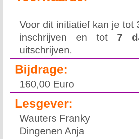
Voor dit initiatief kan je tot
inschrijven en tot
7 
uitschrijven.
Bijdrage:
160,00 Euro
Lesgever:
Wauters Franky
Dingenen Anja