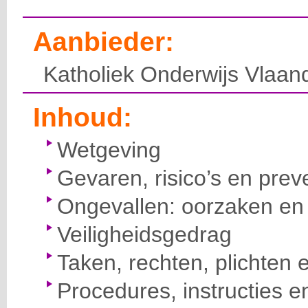
Aanbieder:
Katholiek Onderwijs Vlaan
Inhoud:
Wetgeving
Gevaren, risico’s en prev
Ongevallen: oorzaken en 
Veiligheidsgedrag
Taken, rechten, plichten 
Procedures, instructies e