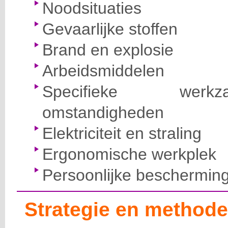
Noodsituaties
Gevaarlijke stoffen
Brand en explosie
Arbeidsmiddelen
Specifieke wer
omstandigheden
Elektriciteit en straling
Ergonomische werkplek
Persoonlijke beschermin
Strategie en methode