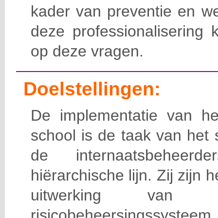
kader van preventie en we
deze professionalisering 
op deze vragen.
Doelstellingen:
De implementatie van het
school is de taak van het
de internaatsbeheerd
hiërarchische lijn. Zij zijn 
uitwerking van 
risicobeheersingssy