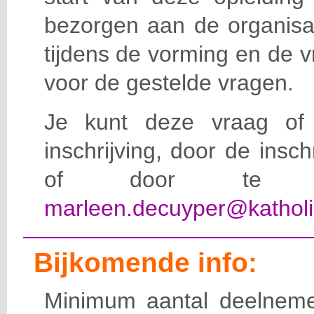
bezorgen aan de organisat
tijdens de vorming en de 
voor de gestelde vragen.
Je kunt deze vraag of 
inschrijving, door de insc
of door te e-
marleen.decuyper@katholi
Bijkomende info:
Minimum aantal deelneme