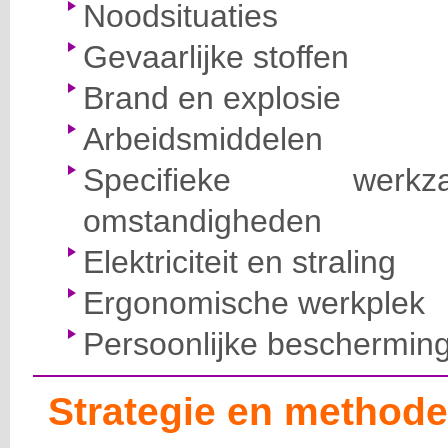
Noodsituaties
Gevaarlijke stoffen
Brand en explosie
Arbeidsmiddelen
Specifieke wer
omstandigheden
Elektriciteit en straling
Ergonomische werkplek
Persoonlijke beschermin
Strategie en methode