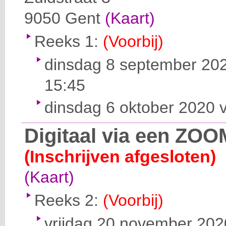
9050
Gent
(Kaart)
Reeks 1:
(Voorbij)
dinsdag 8 september 202
15:45
dinsdag 6 oktober 2020 v
Digitaal via een ZOO
(Inschrijven afgesloten)
(Kaart)
Reeks 2:
(Voorbij)
vrijdag 20 november 2020