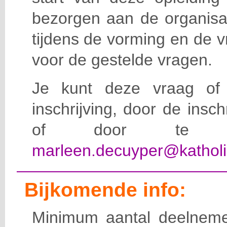
bezorgen aan de organisat
tijdens de vorming en de 
voor de gestelde vragen.
Je kunt deze vraag of 
inschrijving, door de insc
of door te e-
marleen.decuyper@katholi
Bijkomende info:
Minimum aantal deelneme