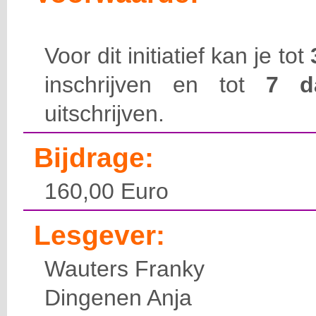
Voor dit initiatief kan je tot
inschrijven en tot
7 
uitschrijven.
Bijdrage:
160,00 Euro
Lesgever:
Wauters Franky
Dingenen Anja