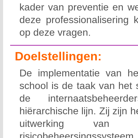
kader van preventie en we
deze professionalisering 
op deze vragen.
Doelstellingen:
De implementatie van het
school is de taak van het
de internaatsbeheerd
hiërarchische lijn. Zij zijn 
uitwerking van 
risicobeheersingssy