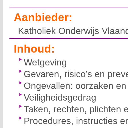
Aanbieder:
Katholiek Onderwijs Vlaan
Inhoud:
Wetgeving
Gevaren, risico’s en prev
Ongevallen: oorzaken en 
Veiligheidsgedrag
Taken, rechten, plichten 
Procedures, instructies e