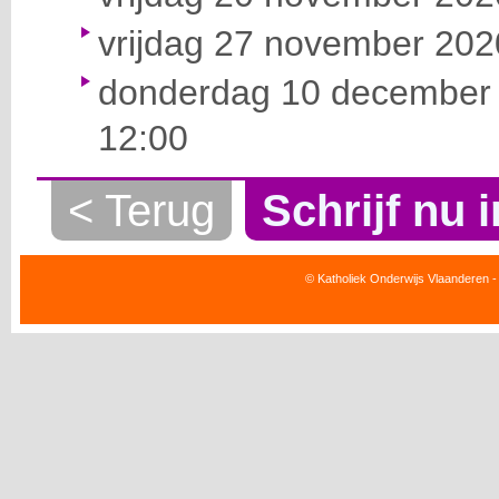
vrijdag 27 november 2020
donderdag 10 december 
12:00
< Terug
Schrijf nu i
© Katholiek Onderwijs Vlaanderen -