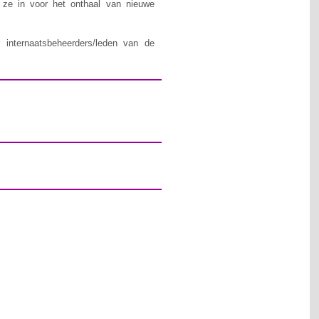
n ze in voor het onthaal van nieuwe
 internaatsbeheerders/leden van de