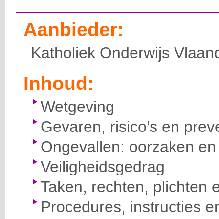
Aanbieder:
Katholiek Onderwijs Vlaan
Inhoud:
Wetgeving
Gevaren, risico’s en prev
Ongevallen: oorzaken en 
Veiligheidsgedrag
Taken, rechten, plichten 
Procedures, instructies e