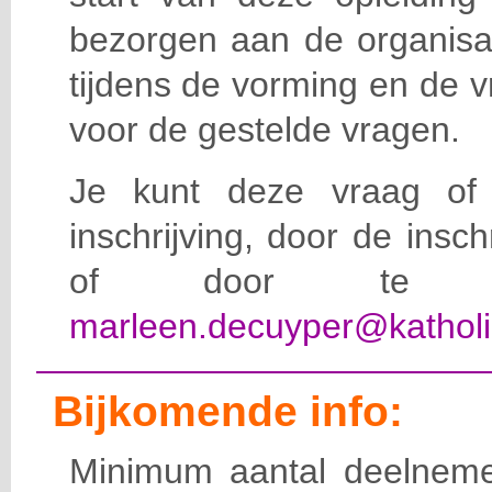
bezorgen aan de organisat
tijdens de vorming en de 
voor de gestelde vragen.
Je kunt deze vraag of 
inschrijving, door de insc
of door te e-
marleen.decuyper@katholi
Bijkomende info:
Minimum aantal deelneme