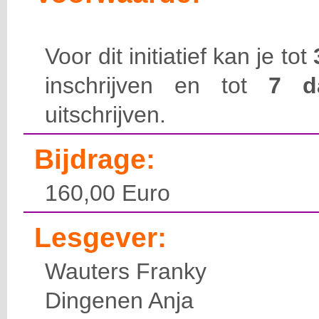
Voor dit initiatief kan je tot
inschrijven en tot
7 
uitschrijven.
Bijdrage:
160,00 Euro
Lesgever:
Wauters Franky
Dingenen Anja