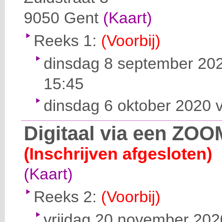
9050
Gent
(Kaart)
Reeks 1:
(Voorbij)
dinsdag 8 september 202
15:45
dinsdag 6 oktober 2020 v
Digitaal via een ZOO
(Inschrijven afgesloten)
(Kaart)
Reeks 2:
(Voorbij)
vrijdag 20 november 2020