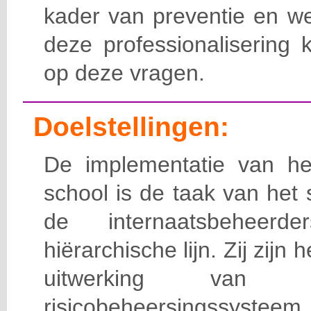
kader van preventie en we
deze professionalisering 
op deze vragen.
Doelstellingen:
De implementatie van het
school is de taak van het
de internaatsbeheerd
hiërarchische lijn. Zij zijn 
uitwerking van 
risicobeheersingssy