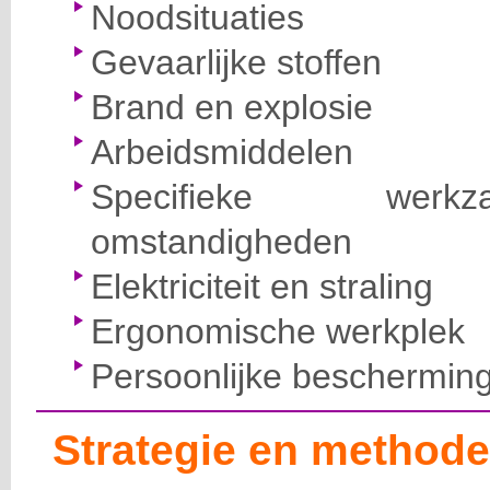
Noodsituaties
Gevaarlijke stoffen
Brand en explosie
Arbeidsmiddelen
Specifieke wer
omstandigheden
Elektriciteit en straling
Ergonomische werkplek
Persoonlijke beschermin
Strategie en methode