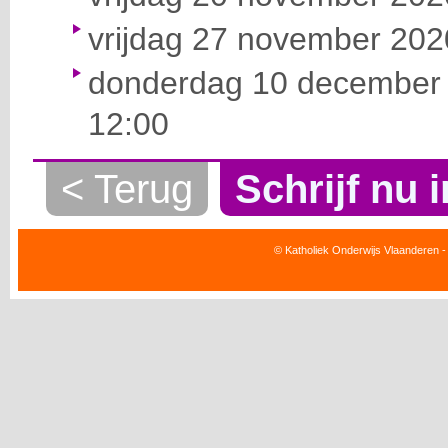
vrijdag 27 november 2020
donderdag 10 december 
12:00
< Terug
Schrijf nu i
© Katholiek Onderwijs Vlaanderen -