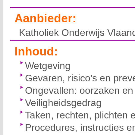
Aanbieder:
Katholiek Onderwijs Vlaan
Inhoud:
Wetgeving
Gevaren, risico’s en prev
Ongevallen: oorzaken en 
Veiligheidsgedrag
Taken, rechten, plichten 
Procedures, instructies e