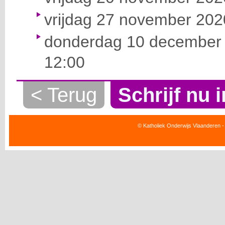
vrijdag 27 november 2020
donderdag 10 december 
12:00
< Terug
Schrijf nu i
© Katholiek Onderwijs Vlaanderen -