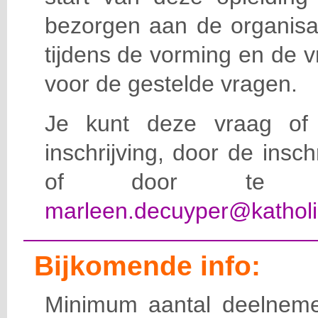
bezorgen aan de organisat
tijdens de vorming en de 
voor de gestelde vragen.
Je kunt deze vraag of 
inschrijving, door de insc
of door te e-
marleen.decuyper@katholi
Bijkomende info:
Minimum aantal deelneme