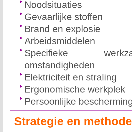
Noodsituaties
Gevaarlijke stoffen
Brand en explosie
Arbeidsmiddelen
Specifieke wer
omstandigheden
Elektriciteit en straling
Ergonomische werkplek
Persoonlijke beschermin
Strategie en methode