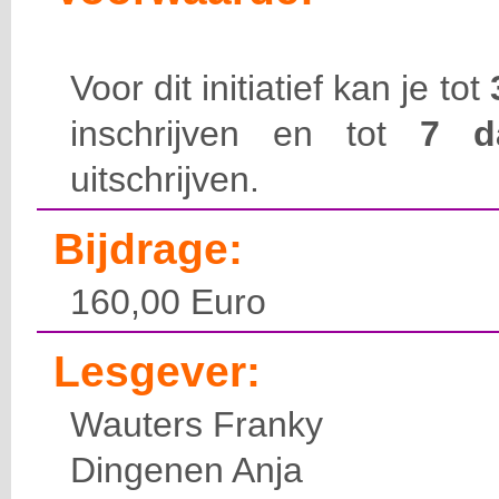
Voor dit initiatief kan je tot
inschrijven en tot
7 
uitschrijven.
Bijdrage:
160,00 Euro
Lesgever:
Wauters Franky
Dingenen Anja