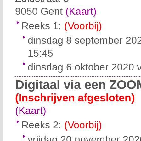
9050
Gent
(Kaart)
Reeks 1:
(Voorbij)
dinsdag 8 september 202
15:45
dinsdag 6 oktober 2020 v
Digitaal via een ZOO
(Inschrijven afgesloten)
(Kaart)
Reeks 2:
(Voorbij)
vrijdag 20 november 2020