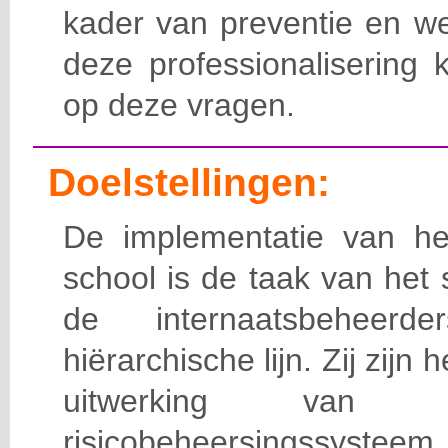
kader van preventie en we
deze professionalisering 
op deze vragen.
Doelstellingen:
De implementatie van het
school is de taak van het
de internaatsbeheerd
hiërarchische lijn. Zij zijn 
uitwerking van 
risicobeheersingssy