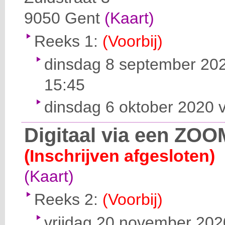
9050
Gent
(Kaart)
Reeks 1:
(Voorbij)
dinsdag 8 september 202
15:45
dinsdag 6 oktober 2020 v
Digitaal via een ZOO
(Inschrijven afgesloten)
(Kaart)
Reeks 2:
(Voorbij)
vrijdag 20 november 2020