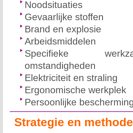
Noodsituaties
Gevaarlijke stoffen
Brand en explosie
Arbeidsmiddelen
Specifieke wer
omstandigheden
Elektriciteit en straling
Ergonomische werkplek
Persoonlijke beschermin
Strategie en methode