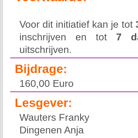
Voor dit initiatief kan je tot
inschrijven en tot
7 
uitschrijven.
Bijdrage:
160,00 Euro
Lesgever:
Wauters Franky
Dingenen Anja