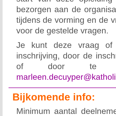
bezorgen aan de organisat
tijdens de vorming en de 
voor de gestelde vragen.
Je kunt deze vraag of 
inschrijving, door de insc
of door te e-
marleen.decuyper@katholi
Bijkomende info:
Minimum aantal deelneme