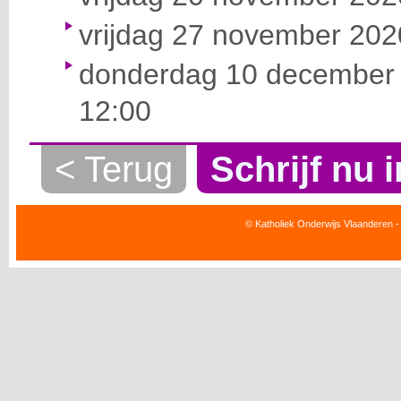
vrijdag 27 november 2020
donderdag 10 december 
12:00
< Terug
Schrijf nu i
© Katholiek Onderwijs Vlaanderen -