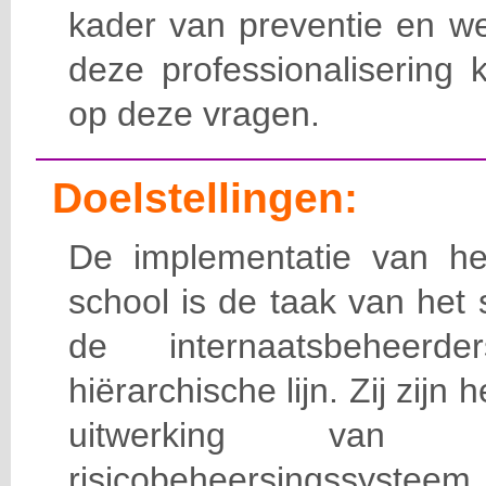
kader van preventie en we
deze professionalisering 
op deze vragen.
Doelstellingen:
De implementatie van het
school is de taak van het
de internaatsbeheerd
hiërarchische lijn. Zij zijn 
uitwerking van 
risicobeheersingssy