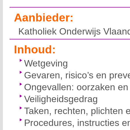
Aanbieder:
Katholiek Onderwijs Vlaan
Inhoud:
Wetgeving
Gevaren, risico’s en prev
Ongevallen: oorzaken en 
Veiligheidsgedrag
Taken, rechten, plichten 
Procedures, instructies e