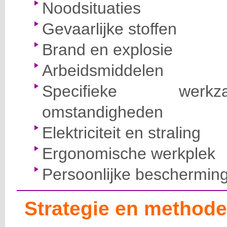
Noodsituaties
Gevaarlijke stoffen
Brand en explosie
Arbeidsmiddelen
Specifieke wer
omstandigheden
Elektriciteit en straling
Ergonomische werkplek
Persoonlijke beschermin
Strategie en methode