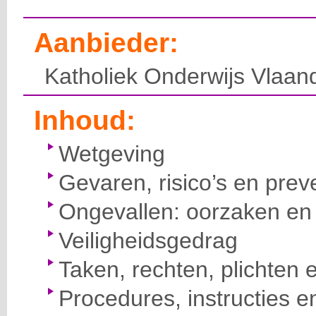
Aanbieder:
Katholiek Onderwijs Vlaan
Inhoud:
Wetgeving
Gevaren, risico’s en prev
Ongevallen: oorzaken en 
Veiligheidsgedrag
Taken, rechten, plichten 
Procedures, instructies e