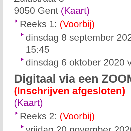
9050
Gent
(Kaart)
Reeks 1:
(Voorbij)
dinsdag 8 september 202
15:45
dinsdag 6 oktober 2020 v
Digitaal via een ZOO
(Inschrijven afgesloten)
(Kaart)
Reeks 2:
(Voorbij)
vrijdag 20 november 2020