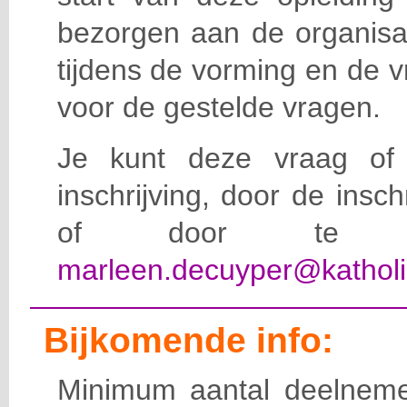
bezorgen aan de organisat
tijdens de vorming en de 
voor de gestelde vragen.
Je kunt deze vraag of 
inschrijving, door de insc
of door te e-
marleen.decuyper@katholi
Bijkomende info:
Minimum aantal deelneme