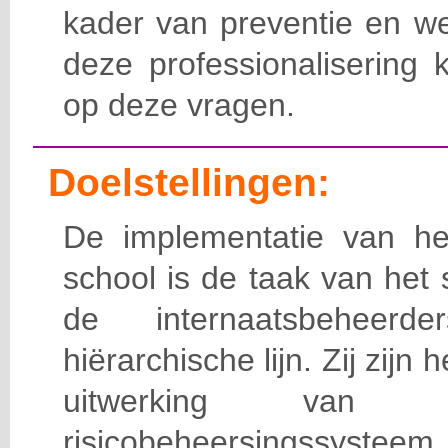
kader van preventie en we
deze professionalisering 
op deze vragen.
Doelstellingen:
De implementatie van het
school is de taak van het
de internaatsbeheerd
hiërarchische lijn. Zij zijn 
uitwerking van 
risicobeheersingssy