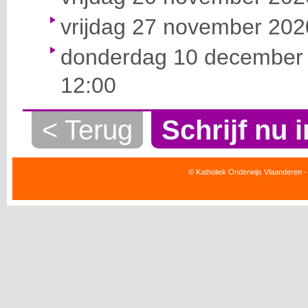
vrijdag 27 november 2020
donderdag 10 december 
12:00
< Terug
Schrijf nu i
© Katholiek Onderwijs Vlaanderen -