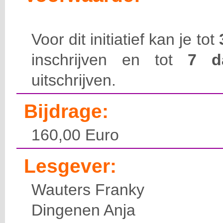
Voor dit initiatief kan je tot
inschrijven en tot
7 
uitschrijven.
Bijdrage:
160,00 Euro
Lesgever:
Wauters Franky
Dingenen Anja