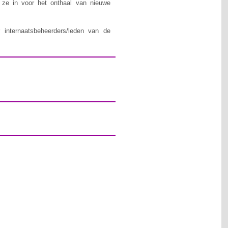
n ze in voor het onthaal van nieuwe
 internaatsbeheerders/leden van de