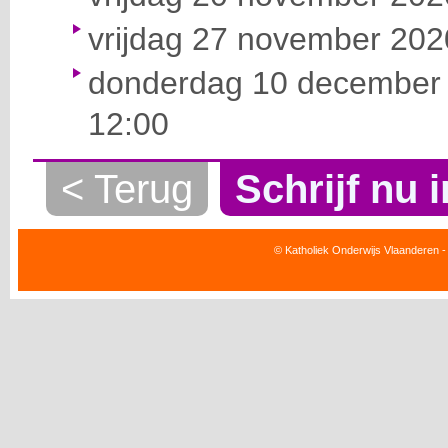
vrijdag 27 november 2020
donderdag 10 december 
12:00
< Terug
Schrijf nu i
© Katholiek Onderwijs Vlaanderen -