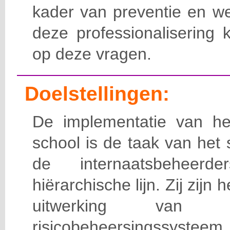
kader van preventie en we
deze professionalisering 
op deze vragen.
Doelstellingen:
De implementatie van het
school is de taak van het
de internaatsbeheerd
hiërarchische lijn. Zij zijn 
uitwerking van 
risicobeheersingssy