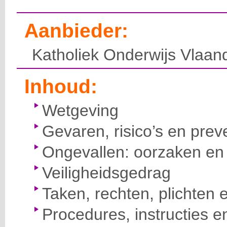
Aanbieder:
Katholiek Onderwijs Vlaan
Inhoud:
Wetgeving
Gevaren, risico’s en prev
Ongevallen: oorzaken en 
Veiligheidsgedrag
Taken, rechten, plichten 
Procedures, instructies e