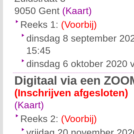
9050
Gent
(Kaart)
Reeks 1:
(Voorbij)
dinsdag 8 september 202
15:45
dinsdag 6 oktober 2020 v
Digitaal via een ZOO
(Inschrijven afgesloten)
(Kaart)
Reeks 2:
(Voorbij)
vrijdag 20 november 2020