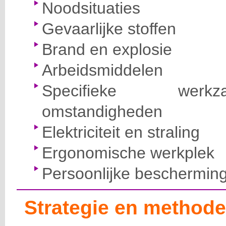
Noodsituaties
Gevaarlijke stoffen
Brand en explosie
Arbeidsmiddelen
Specifieke wer
omstandigheden
Elektriciteit en straling
Ergonomische werkplek
Persoonlijke beschermin
Strategie en methode