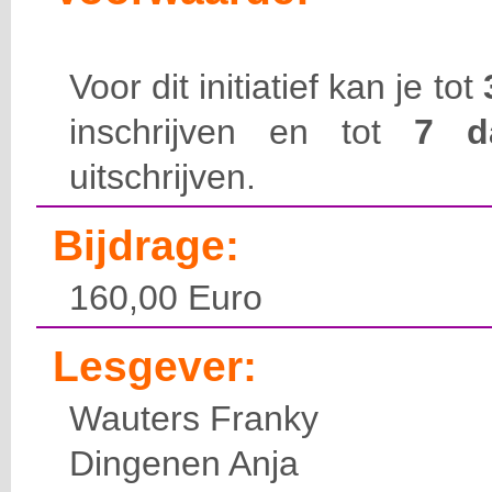
Voor dit initiatief kan je tot
inschrijven en tot
7 
uitschrijven.
Bijdrage:
160,00 Euro
Lesgever:
Wauters Franky
Dingenen Anja