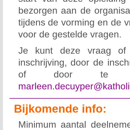
bezorgen aan de organisat
tijdens de vorming en de 
voor de gestelde vragen.
Je kunt deze vraag of 
inschrijving, door de insc
of door te e-
marleen.decuyper@katholi
Bijkomende info:
Minimum aantal deelneme