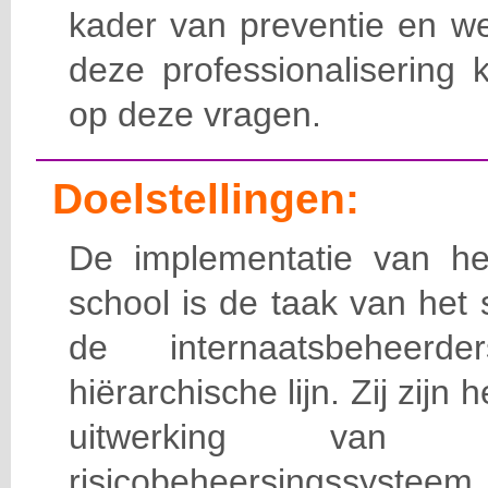
kader van preventie en we
deze professionalisering 
op deze vragen.
Doelstellingen:
De implementatie van het
school is de taak van het
de internaatsbeheerd
hiërarchische lijn. Zij zijn 
uitwerking van 
risicobeheersingssy