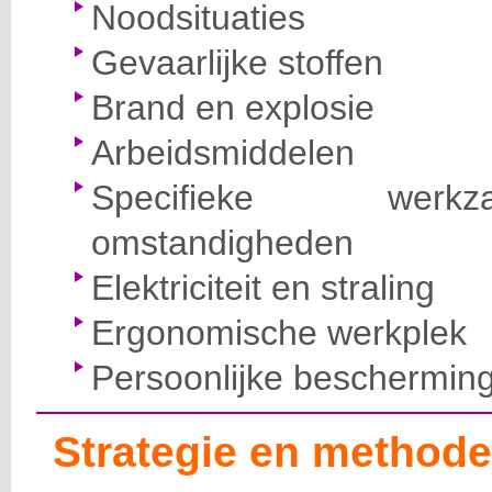
Noodsituaties
Gevaarlijke stoffen
Brand en explosie
Arbeidsmiddelen
Specifieke wer
omstandigheden
Elektriciteit en straling
Ergonomische werkplek
Persoonlijke beschermin
Strategie en methode