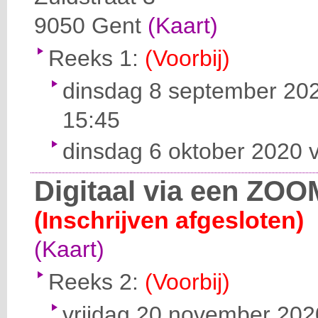
9050
Gent
(Kaart)
Reeks 1:
(Voorbij)
dinsdag 8 september 202
15:45
dinsdag 6 oktober 2020 v
Digitaal via een ZOO
(Inschrijven afgesloten)
(Kaart)
Reeks 2:
(Voorbij)
vrijdag 20 november 2020