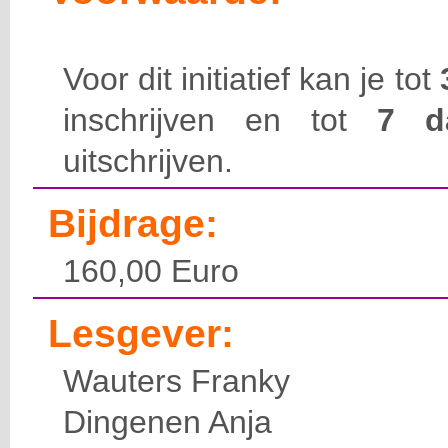
Voor dit initiatief kan je tot
inschrijven en tot
7 
uitschrijven.
Bijdrage:
160,00 Euro
Lesgever:
Wauters Franky
Dingenen Anja