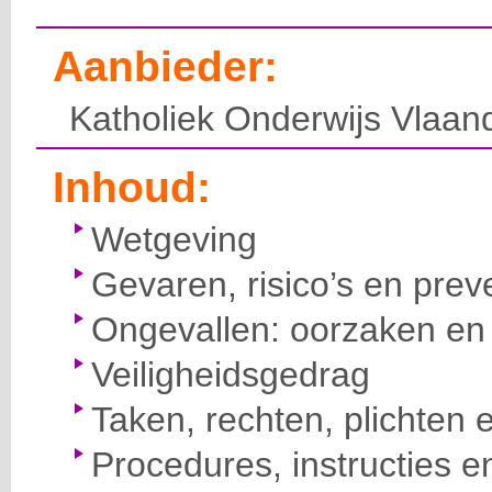
Aanbieder:
Katholiek Onderwijs Vlaan
Inhoud:
Wetgeving
Gevaren, risico’s en prev
Ongevallen: oorzaken en 
Veiligheidsgedrag
Taken, rechten, plichten 
Procedures, instructies e