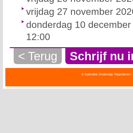
vrijdag 27 november 2020
donderdag 10 december 
12:00
< Terug
Schrijf nu i
© Katholiek Onderwijs Vlaanderen -