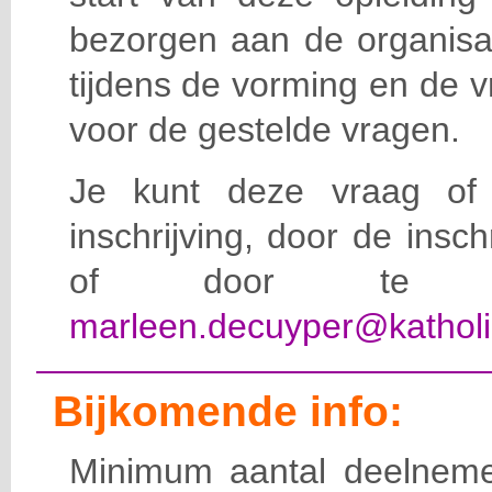
bezorgen aan de organisat
tijdens de vorming en de 
voor de gestelde vragen.
Je kunt deze vraag of 
inschrijving, door de insc
of door te e-
marleen.decuyper@katholi
Bijkomende info:
Minimum aantal deelneme