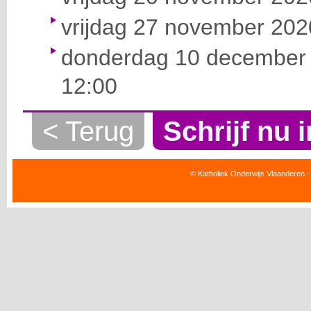
vrijdag 27 november 2020
donderdag 10 december 
12:00
< Terug
Schrijf nu i
© Katholiek Onderwijs Vlaanderen -