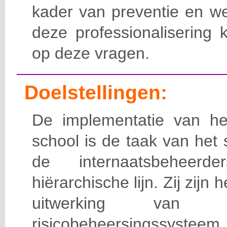
kader van preventie en we
deze professionalisering 
op deze vragen.
Doelstellingen:
De implementatie van het
school is de taak van het
de internaatsbeheerd
hiërarchische lijn. Zij zijn 
uitwerking van 
risicobeheersingssy