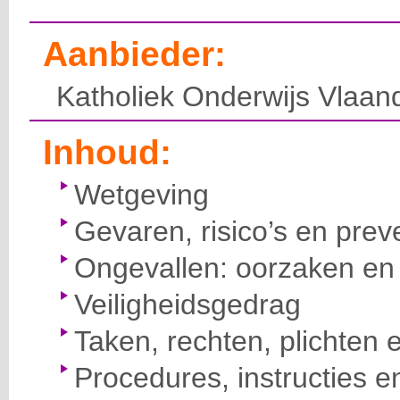
Aanbieder:
Katholiek Onderwijs Vlaan
Inhoud:
Wetgeving
Gevaren, risico’s en prev
Ongevallen: oorzaken en 
Veiligheidsgedrag
Taken, rechten, plichten 
Procedures, instructies e