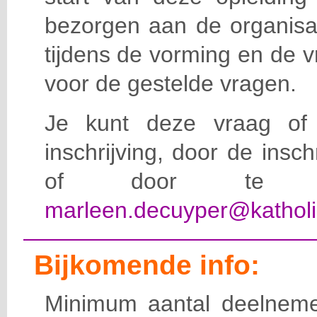
bezorgen aan de organisat
tijdens de vorming en de 
voor de gestelde vragen.
Je kunt deze vraag of 
inschrijving, door de insc
of door te e-
marleen.decuyper@katholi
Bijkomende info:
Minimum aantal deelneme