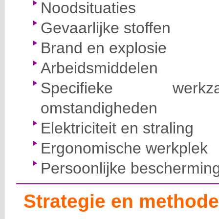
Noodsituaties
Gevaarlijke stoffen
Brand en explosie
Arbeidsmiddelen
Specifieke wer
omstandigheden
Elektriciteit en straling
Ergonomische werkplek
Persoonlijke beschermin
Strategie en methode