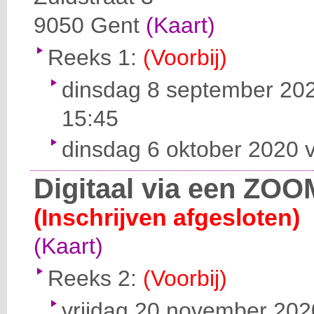
9050
Gent
(Kaart)
Reeks 1:
(Voorbij)
dinsdag 8 september 202
15:45
dinsdag 6 oktober 2020 v
Digitaal via een ZOO
(Inschrijven afgesloten)
(Kaart)
Reeks 2:
(Voorbij)
vrijdag 20 november 2020