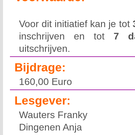
Voor dit initiatief kan je tot
inschrijven en tot
7 
uitschrijven.
Bijdrage:
160,00 Euro
Lesgever:
Wauters Franky
Dingenen Anja