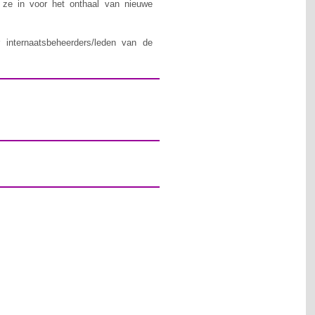
n ze in voor het onthaal van nieuwe
 internaatsbeheerders/leden van de