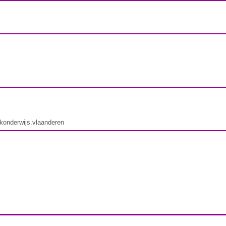
ekonderwijs.vlaanderen