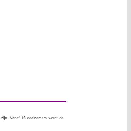
zijn. Vanaf 15 deelnemers wordt de