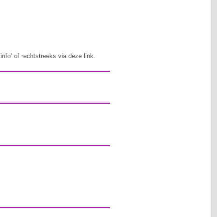
nfo’ of rechtstreeks via deze link.