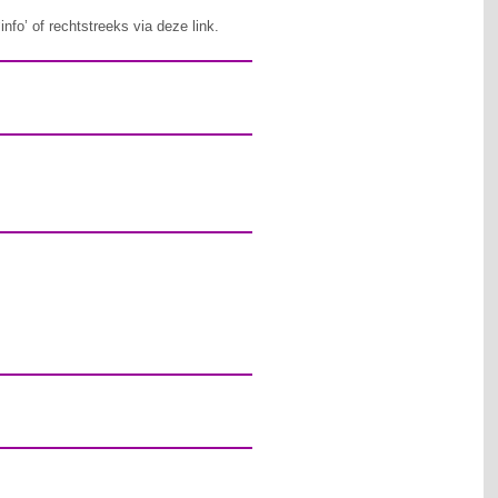
nfo’ of rechtstreeks via deze link.