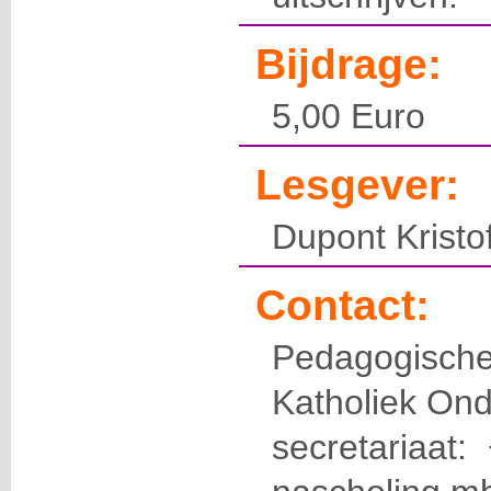
Bijdrage:
5,00 Euro
Lesgever:
Dupont Kristo
Contact:
Pedagogis
Katholiek Ond
secretariaat