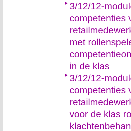
3/12/12-modul
competenties 
retailmedewerk
met rollenspe
competentieont
in de klas
3/12/12-modul
competenties 
retailmedewerk
voor de klas r
klachtenbehan