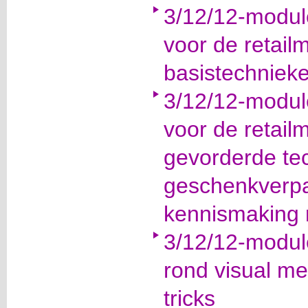
3/12/12-modul
voor de retail
basistechniek
3/12/12-modul
voor de retail
gevorderde te
geschenkverp
kennismaking 
3/12/12-modul
rond visual me
tricks