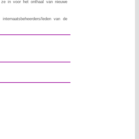
n ze in voor het onthaal van nieuwe
 internaatsbeheerders/leden van de