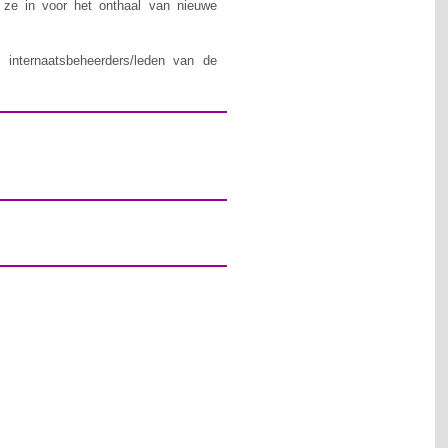
n ze in voor het onthaal van nieuwe
 internaatsbeheerders/leden van de