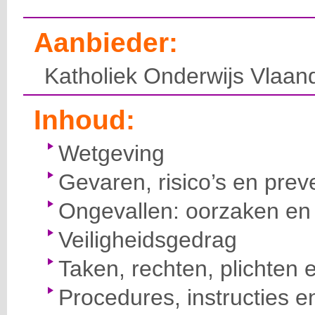
Aanbieder:
Katholiek Onderwijs Vlaan
Inhoud:
Wetgeving
Gevaren, risico’s en prev
Ongevallen: oorzaken en 
Veiligheidsgedrag
Taken, rechten, plichten 
Procedures, instructies e