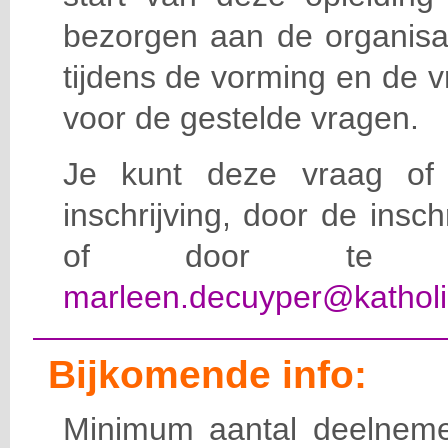
bezorgen aan de organisat
tijdens de vorming en de 
voor de gestelde vragen.
Je kunt deze vraag of 
inschrijving, door de insc
of door te e-
marleen.decuyper@katholi
Bijkomende info:
Minimum aantal deelneme