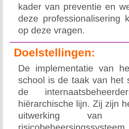
kader van preventie en we
deze professionalisering 
op deze vragen.
Doelstellingen:
De implementatie van het
school is de taak van het
de internaatsbeheerd
hiërarchische lijn. Zij zijn 
uitwerking van 
risicobeheersingssy