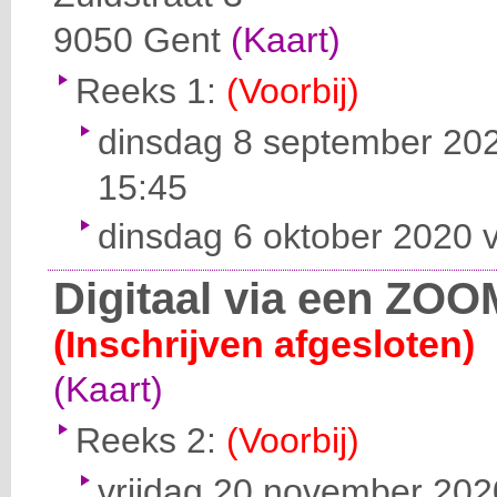
9050
Gent
(Kaart)
Reeks 1:
(Voorbij)
dinsdag 8 september 202
15:45
dinsdag 6 oktober 2020 v
Digitaal via een ZOO
(Inschrijven afgesloten)
(Kaart)
Reeks 2:
(Voorbij)
vrijdag 20 november 2020