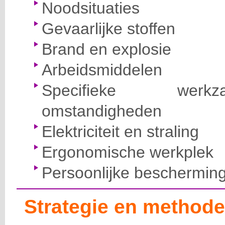
Noodsituaties
Gevaarlijke stoffen
Brand en explosie
Arbeidsmiddelen
Specifieke wer
omstandigheden
Elektriciteit en straling
Ergonomische werkplek
Persoonlijke beschermin
Strategie en methode