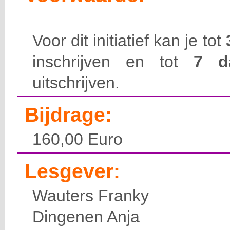
Voor dit initiatief kan je tot
inschrijven en tot
7 
uitschrijven.
Bijdrage:
160,00 Euro
Lesgever:
Wauters Franky
Dingenen Anja