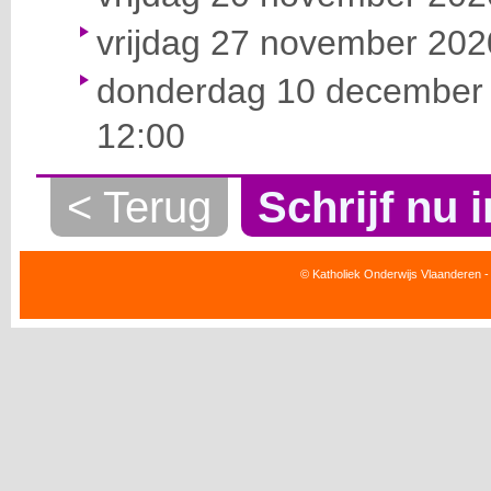
vrijdag 27 november 2020
donderdag 10 december 
12:00
< Terug
Schrijf nu i
© Katholiek Onderwijs Vlaanderen -