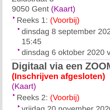
9050
Gent
(Kaart)
Reeks 1:
(Voorbij)
dinsdag 8 september 202
15:45
dinsdag 6 oktober 2020 v
Digitaal via een ZOO
(Inschrijven afgesloten)
(Kaart)
Reeks 2:
(Voorbij)
vrijdag 20 november 2020