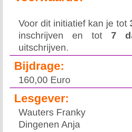
Voor dit initiatief kan je tot
inschrijven en tot
7 
uitschrijven.
Bijdrage:
160,00 Euro
Lesgever:
Wauters Franky
Dingenen Anja