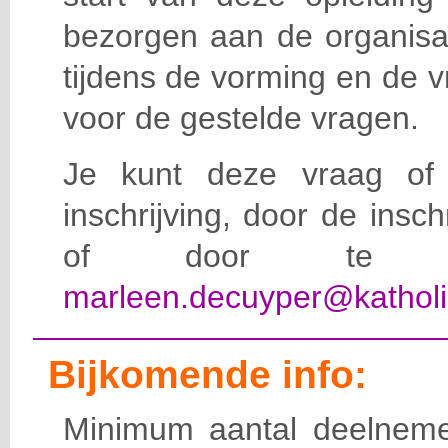
bezorgen aan de organisat
tijdens de vorming en de 
voor de gestelde vragen.
Je kunt deze vraag of 
inschrijving, door de insc
of door te e-
marleen.decuyper@katholi
Bijkomende info:
Minimum aantal deelneme