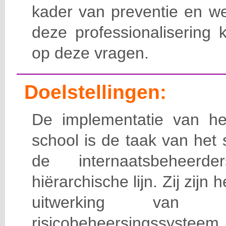
kader van preventie en we
deze professionalisering 
op deze vragen.
Doelstellingen:
De implementatie van het
school is de taak van het
de internaatsbeheerd
hiërarchische lijn. Zij zijn 
uitwerking van 
risicobeheersingssy