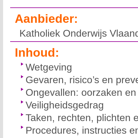
Aanbieder:
Katholiek Onderwijs Vlaan
Inhoud:
Wetgeving
Gevaren, risico’s en prev
Ongevallen: oorzaken en 
Veiligheidsgedrag
Taken, rechten, plichten 
Procedures, instructies e