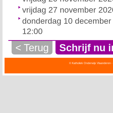
vrijdag 27 november 2020
donderdag 10 december 
12:00
< Terug
Schrijf nu i
© Katholiek Onderwijs Vlaanderen -