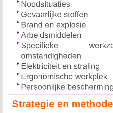
Noodsituaties
Gevaarlijke stoffen
Brand en explosie
Arbeidsmiddelen
Specifieke wer
omstandigheden
Elektriciteit en straling
Ergonomische werkplek
Persoonlijke beschermin
Strategie en methode