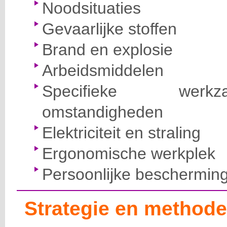
Noodsituaties
Gevaarlijke stoffen
Brand en explosie
Arbeidsmiddelen
Specifieke wer
omstandigheden
Elektriciteit en straling
Ergonomische werkplek
Persoonlijke beschermin
Strategie en methode