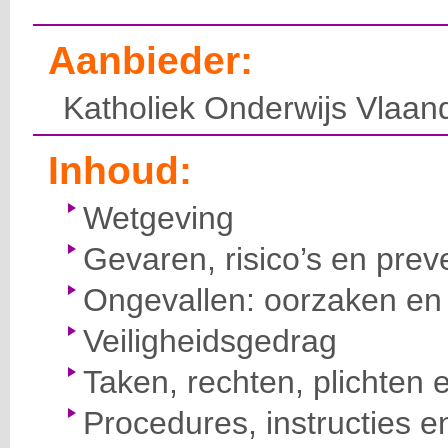
Aanbieder:
Katholiek Onderwijs Vlaan
Inhoud:
Wetgeving
Gevaren, risico’s en prev
Ongevallen: oorzaken en 
Veiligheidsgedrag
Taken, rechten, plichten 
Procedures, instructies e