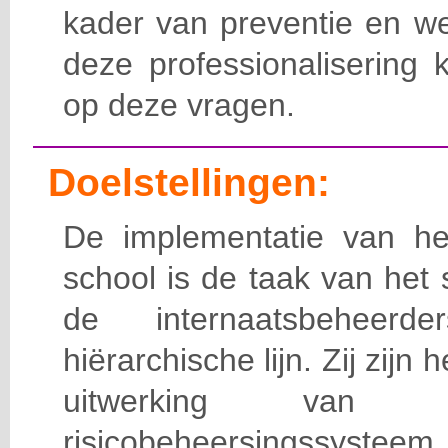
kader van preventie en we
deze professionalisering 
op deze vragen.
Doelstellingen:
De implementatie van het
school is de taak van het
de internaatsbeheerd
hiërarchische lijn. Zij zijn 
uitwerking van 
risicobeheersingssy