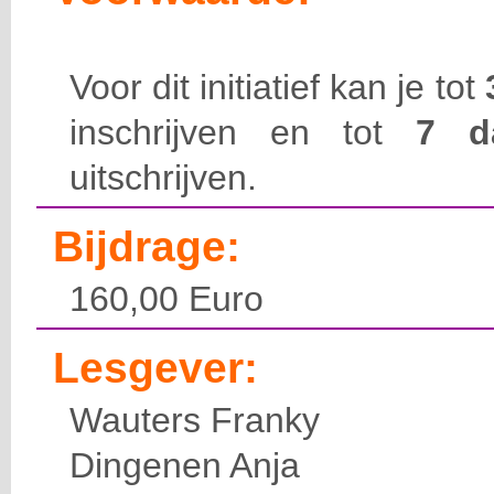
Voor dit initiatief kan je tot
inschrijven en tot
7 
uitschrijven.
Bijdrage:
160,00 Euro
Lesgever:
Wauters Franky
Dingenen Anja