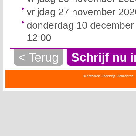
vrijdag 27 november 2020
donderdag 10 december 
12:00
< Terug
Schrijf nu i
© Katholiek Onderwijs Vlaanderen -