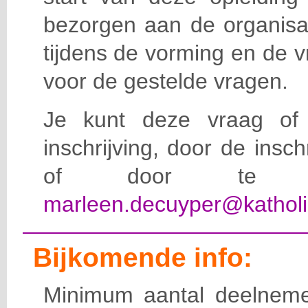
bezorgen aan de organisat
tijdens de vorming en de 
voor de gestelde vragen.
Je kunt deze vraag of 
inschrijving, door de insc
of door te e-
marleen.decuyper@katholi
Bijkomende info:
Minimum aantal deelneme