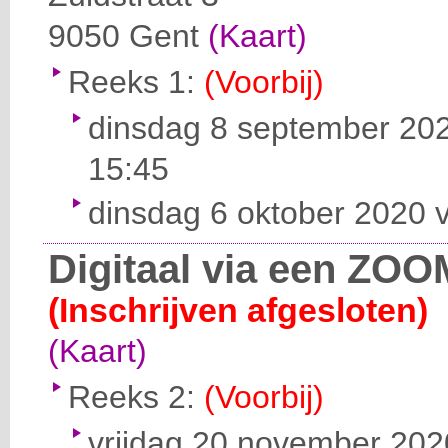
9050
Gent
(Kaart)
Reeks 1:
(Voorbij)
dinsdag 8 september 202
15:45
dinsdag 6 oktober 2020 v
Digitaal via een ZOO
(Inschrijven afgesloten)
(Kaart)
Reeks 2:
(Voorbij)
vrijdag 20 november 2020