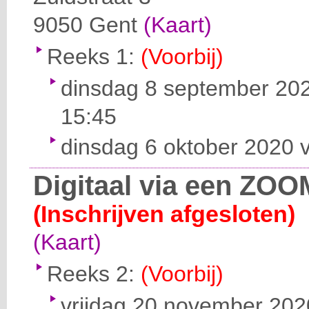
9050
Gent
(Kaart)
Reeks 1:
(Voorbij)
dinsdag 8 september 202
15:45
dinsdag 6 oktober 2020 v
Digitaal via een ZOO
(Inschrijven afgesloten)
(Kaart)
Reeks 2:
(Voorbij)
vrijdag 20 november 2020