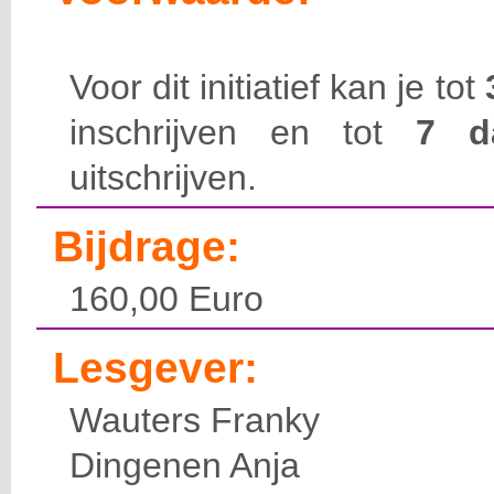
Voor dit initiatief kan je tot
inschrijven en tot
7 
uitschrijven.
Bijdrage:
160,00 Euro
Lesgever:
Wauters Franky
Dingenen Anja