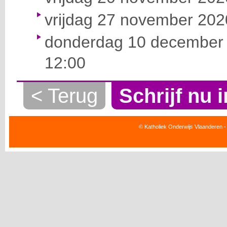
vrijdag 27 november 2020
donderdag 10 december 
12:00
< Terug
Schrijf nu i
© Katholiek Onderwijs Vlaanderen -