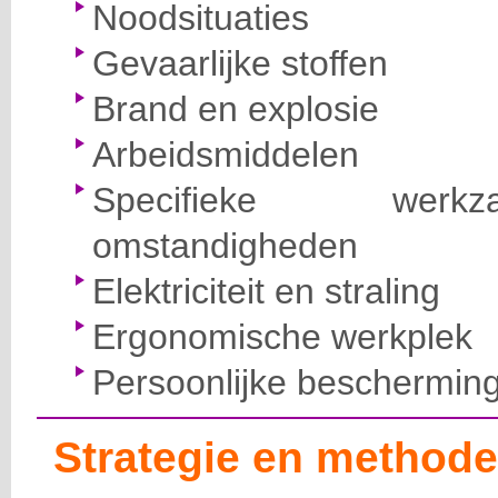
Noodsituaties
Gevaarlijke stoffen
Brand en explosie
Arbeidsmiddelen
Specifieke wer
omstandigheden
Elektriciteit en straling
Ergonomische werkplek
Persoonlijke beschermin
Strategie en methode