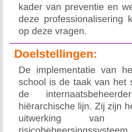
kader van preventie en we
deze professionalisering 
op deze vragen.
Doelstellingen:
De implementatie van het
school is de taak van het
de internaatsbeheerd
hiërarchische lijn. Zij zijn 
uitwerking van 
risicobeheersingssy