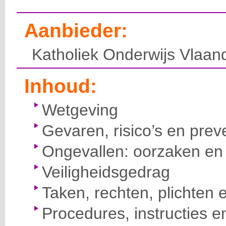
Aanbieder:
Katholiek Onderwijs Vlaan
Inhoud:
Wetgeving
Gevaren, risico’s en prev
Ongevallen: oorzaken en 
Veiligheidsgedrag
Taken, rechten, plichten 
Procedures, instructies e