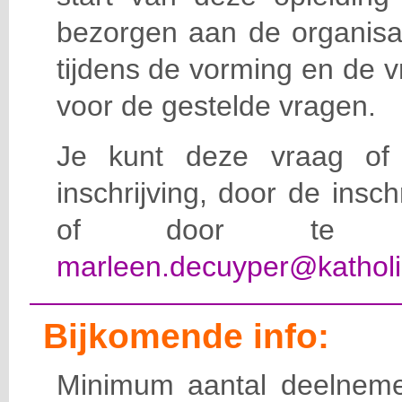
bezorgen aan de organisat
tijdens de vorming en de 
voor de gestelde vragen.
Je kunt deze vraag of 
inschrijving, door de insc
of door te e-
marleen.decuyper@katholi
Bijkomende info:
Minimum aantal deelneme