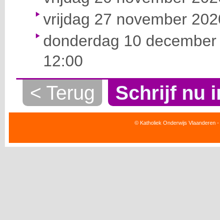
vrijdag 27 november 2020
donderdag 10 december 
12:00
< Terug
Schrijf nu i
© Katholiek Onderwijs Vlaanderen -