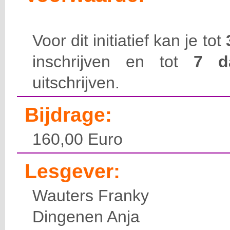
Voor dit initiatief kan je tot
inschrijven en tot
7 
uitschrijven.
Bijdrage:
160,00 Euro
Lesgever:
Wauters Franky
Dingenen Anja