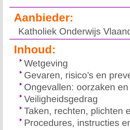
Aanbieder:
Katholiek Onderwijs Vlaan
Inhoud:
Wetgeving
Gevaren, risico’s en prev
Ongevallen: oorzaken en 
Veiligheidsgedrag
Taken, rechten, plichten 
Procedures, instructies e