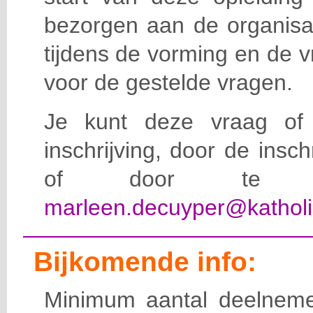
bezorgen aan de organisat
tijdens de vorming en de 
voor de gestelde vragen.
Je kunt deze vraag of 
inschrijving, door de insc
of door te e-
marleen.decuyper@katholi
Bijkomende info:
Minimum aantal deelneme