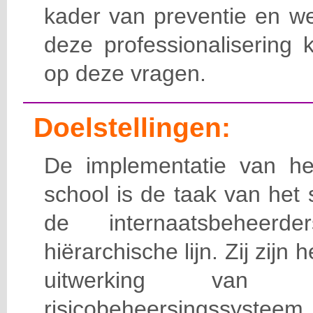
kader van preventie en we
deze professionalisering 
op deze vragen.
Doelstellingen:
De implementatie van het
school is de taak van het
de internaatsbeheerd
hiërarchische lijn. Zij zijn 
uitwerking van 
risicobeheersingssy