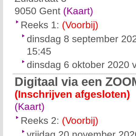
9050
Gent
(Kaart)
Reeks 1:
(Voorbij)
dinsdag 8 september 202
15:45
dinsdag 6 oktober 2020 v
Digitaal via een ZOO
(Inschrijven afgesloten)
(Kaart)
Reeks 2:
(Voorbij)
vrijdag 20 november 2020