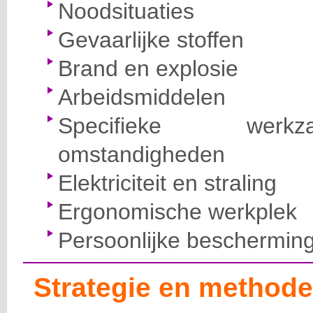
Noodsituaties
Gevaarlijke stoffen
Brand en explosie
Arbeidsmiddelen
Specifieke wer
omstandigheden
Elektriciteit en straling
Ergonomische werkplek
Persoonlijke beschermin
Strategie en methode