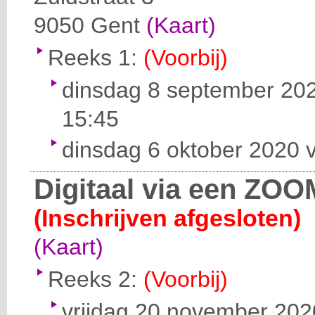
9050
Gent
(Kaart)
Reeks 1:
(Voorbij)
dinsdag 8 september 202
15:45
dinsdag 6 oktober 2020 v
Digitaal via een ZOO
(Inschrijven afgesloten)
(Kaart)
Reeks 2:
(Voorbij)
vrijdag 20 november 2020