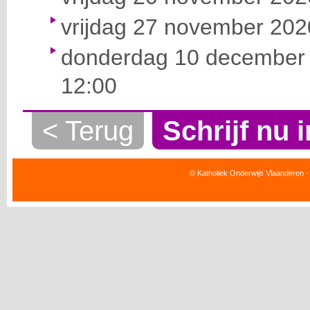
vrijdag 27 november 2020
donderdag 10 december 
12:00
< Terug
Schrijf nu i
© Katholiek Onderwijs Vlaanderen -