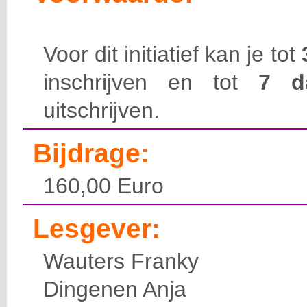
Voor dit initiatief kan je tot
inschrijven en tot
7 
uitschrijven.
Bijdrage:
160,00 Euro
Lesgever:
Wauters Franky
Dingenen Anja