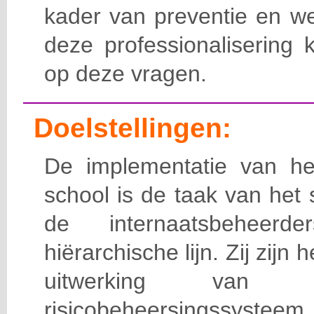
kader van preventie en we
deze professionalisering 
op deze vragen.
Doelstellingen:
De implementatie van het
school is de taak van het
de internaatsbeheerd
hiërarchische lijn. Zij zijn 
uitwerking van 
risicobeheersingssy