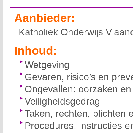
Aanbieder:
Katholiek Onderwijs Vlaan
Inhoud:
Wetgeving
Gevaren, risico’s en prev
Ongevallen: oorzaken en 
Veiligheidsgedrag
Taken, rechten, plichten 
Procedures, instructies e