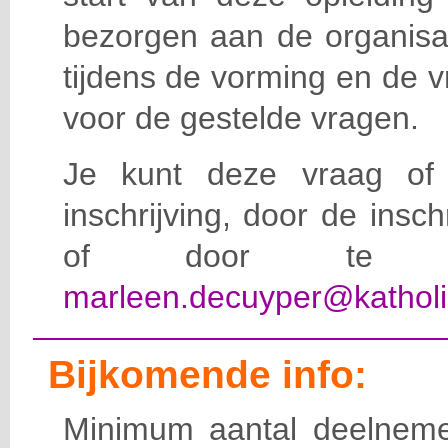
bezorgen aan de organisat
tijdens de vorming en de 
voor de gestelde vragen.
Je kunt deze vraag of 
inschrijving, door de insc
of door te e-
marleen.decuyper@katholi
Bijkomende info:
Minimum aantal deelneme