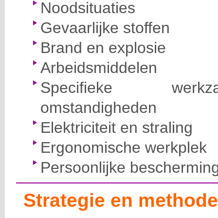
Noodsituaties
Gevaarlijke stoffen
Brand en explosie
Arbeidsmiddelen
Specifieke wer
omstandigheden
Elektriciteit en straling
Ergonomische werkplek
Persoonlijke beschermin
Strategie en methode