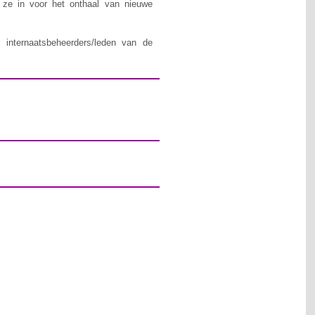
n ze in voor het onthaal van nieuwe
 internaatsbeheerders/leden van de