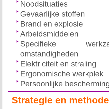
Noodsituaties
Gevaarlijke stoffen
Brand en explosie
Arbeidsmiddelen
Specifieke wer
omstandigheden
Elektriciteit en straling
Ergonomische werkplek
Persoonlijke beschermin
Strategie en methode