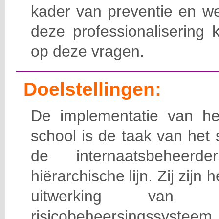
kader van preventie en we
deze professionalisering 
op deze vragen.
Doelstellingen:
De implementatie van het
school is de taak van het
de internaatsbeheerd
hiërarchische lijn. Zij zijn 
uitwerking van 
risicobeheersingssy