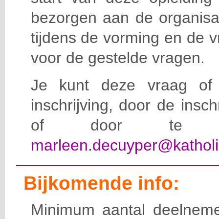
bezorgen aan de organisat
tijdens de vorming en de 
voor de gestelde vragen.
Je kunt deze vraag of 
inschrijving, door de insc
of door te e-
marleen.decuyper@katholi
Bijkomende info:
Minimum aantal deelneme