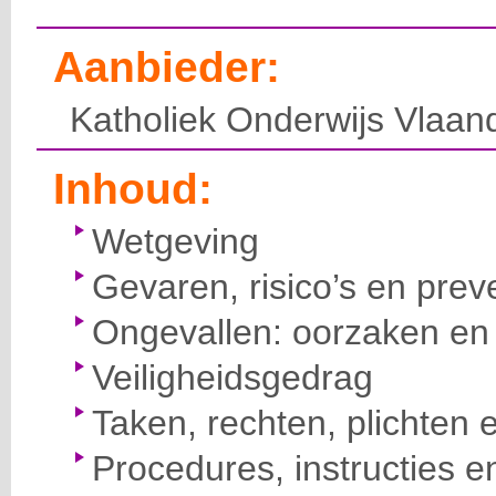
Aanbieder:
Katholiek Onderwijs Vlaan
Inhoud:
Wetgeving
Gevaren, risico’s en prev
Ongevallen: oorzaken en 
Veiligheidsgedrag
Taken, rechten, plichten 
Procedures, instructies e