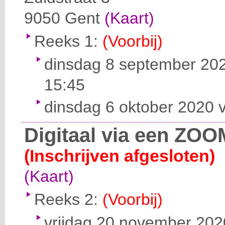
9050
Gent
(Kaart)
Reeks 1:
(Voorbij)
dinsdag 8 september 202
15:45
dinsdag 6 oktober 2020 v
Digitaal via een ZOO
(Inschrijven afgesloten)
(Kaart)
Reeks 2:
(Voorbij)
vrijdag 20 november 2020