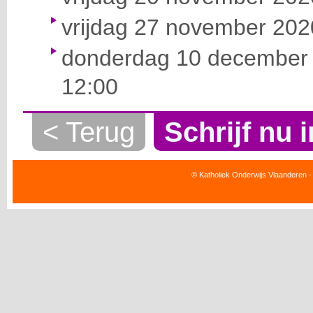
vrijdag 27 november 2020
donderdag 10 december 
12:00
< Terug
Schrijf nu i
© Katholiek Onderwijs Vlaanderen -