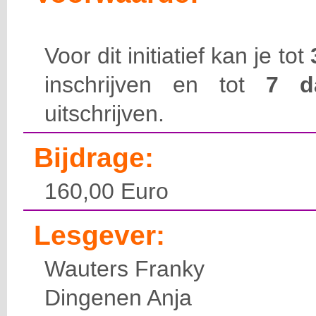
Voor dit initiatief kan je tot
inschrijven en tot
7 
uitschrijven.
Bijdrage:
160,00 Euro
Lesgever:
Wauters Franky
Dingenen Anja