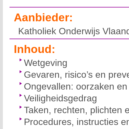
Aanbieder:
Katholiek Onderwijs Vlaan
Inhoud:
Wetgeving
Gevaren, risico’s en prev
Ongevallen: oorzaken en 
Veiligheidsgedrag
Taken, rechten, plichten 
Procedures, instructies e