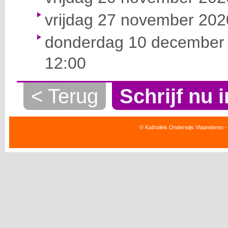
vrijdag 27 november 2020
donderdag 10 december 
12:00
< Terug
Schrijf nu i
© Katholiek Onderwijs Vlaanderen -