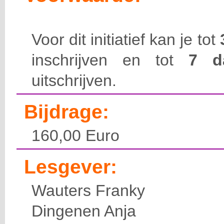
Voor dit initiatief kan je tot
inschrijven en tot
7 
uitschrijven.
Bijdrage:
160,00 Euro
Lesgever:
Wauters Franky
Dingenen Anja