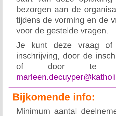
bezorgen aan de organisat
tijdens de vorming en de 
voor de gestelde vragen.
Je kunt deze vraag of 
inschrijving, door de insc
of door te e-
marleen.decuyper@katholi
Bijkomende info:
Minimum aantal deelneme