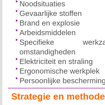
Noodsituaties
Gevaarlijke stoffen
Brand en explosie
Arbeidsmiddelen
Specifieke wer
omstandigheden
Elektriciteit en straling
Ergonomische werkplek
Persoonlijke beschermin
Strategie en methode