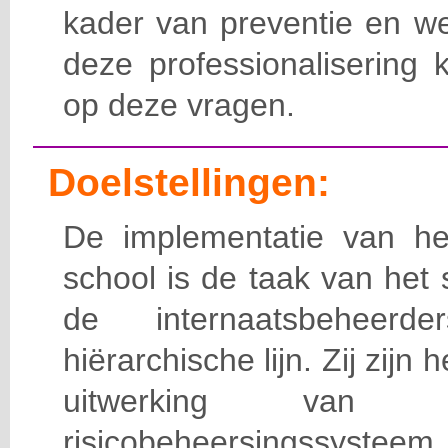
kader van preventie en we
deze professionalisering 
op deze vragen.
Doelstellingen:
De implementatie van het
school is de taak van het
de internaatsbeheerd
hiërarchische lijn. Zij zijn 
uitwerking van 
risicobeheersingssy