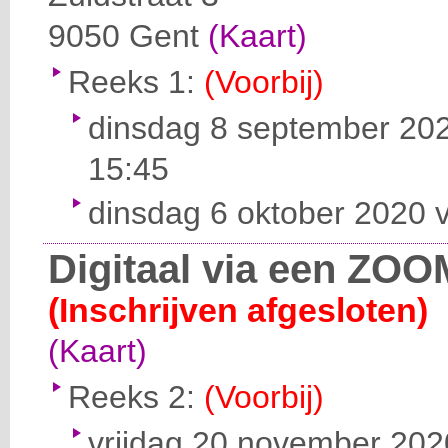
9050
Gent
(Kaart)
Reeks 1:
(Voorbij)
dinsdag 8 september 202
15:45
dinsdag 6 oktober 2020 v
Digitaal via een ZOO
(Inschrijven afgesloten)
(Kaart)
Reeks 2:
(Voorbij)
vrijdag 20 november 2020