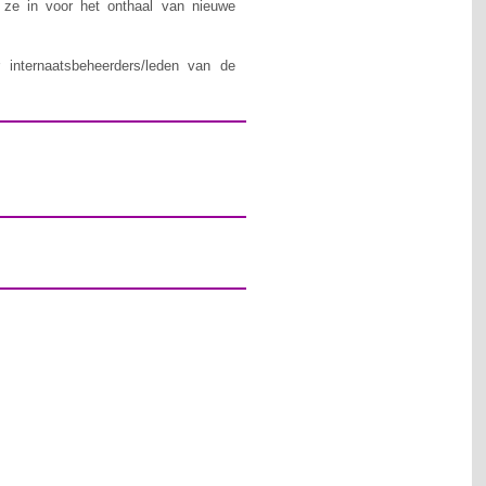
n ze in voor het onthaal van nieuwe
 internaatsbeheerders/leden van de