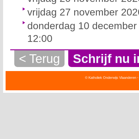
vrijdag 27 november 2020
donderdag 10 december 
12:00
< Terug
Schrijf nu i
© Katholiek Onderwijs Vlaanderen -