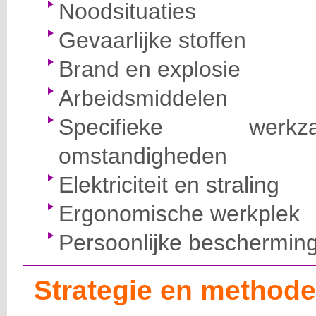
Noodsituaties
Gevaarlijke stoffen
Brand en explosie
Arbeidsmiddelen
Specifieke wer
omstandigheden
Elektriciteit en straling
Ergonomische werkplek
Persoonlijke beschermin
Strategie en methode