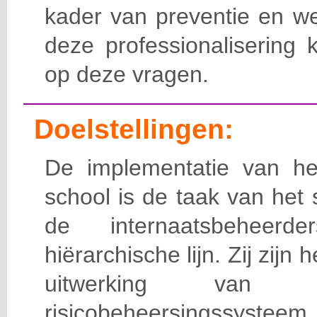
kader van preventie en we
deze professionalisering 
op deze vragen.
Doelstellingen:
De implementatie van het
school is de taak van het
de internaatsbeheerd
hiërarchische lijn. Zij zijn 
uitwerking van 
risicobeheersingssy