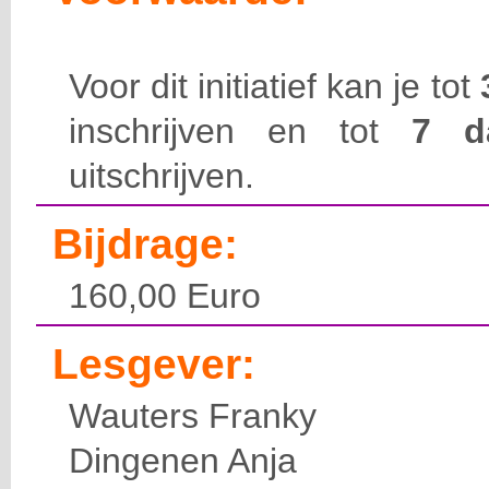
Voor dit initiatief kan je tot
inschrijven en tot
7 
uitschrijven.
Bijdrage:
160,00 Euro
Lesgever:
Wauters Franky
Dingenen Anja