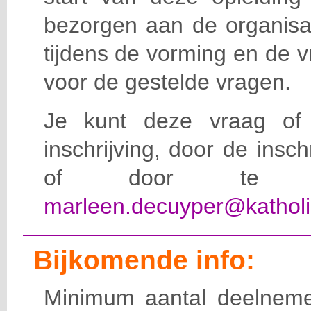
bezorgen aan de organisat
tijdens de vorming en de 
voor de gestelde vragen.
Je kunt deze vraag of 
inschrijving, door de insc
of door te e-
marleen.decuyper@katholi
Bijkomende info:
Minimum aantal deelneme