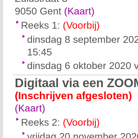
9050
Gent
(Kaart)
Reeks 1:
(Voorbij)
dinsdag 8 september 202
15:45
dinsdag 6 oktober 2020 v
Digitaal via een ZOO
(Inschrijven afgesloten)
(Kaart)
Reeks 2:
(Voorbij)
vrijdag 20 november 2020