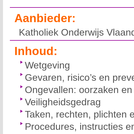
Aanbieder:
Katholiek Onderwijs Vlaan
Inhoud:
Wetgeving
Gevaren, risico’s en prev
Ongevallen: oorzaken en 
Veiligheidsgedrag
Taken, rechten, plichten 
Procedures, instructies e