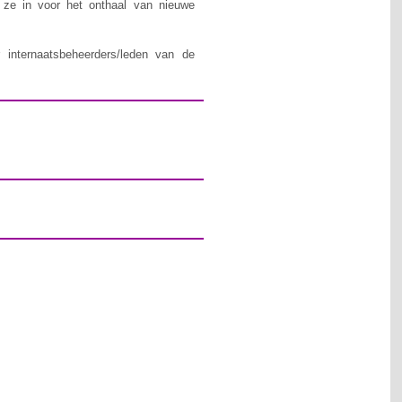
n ze in voor het onthaal van nieuwe
 internaatsbeheerders/leden van de