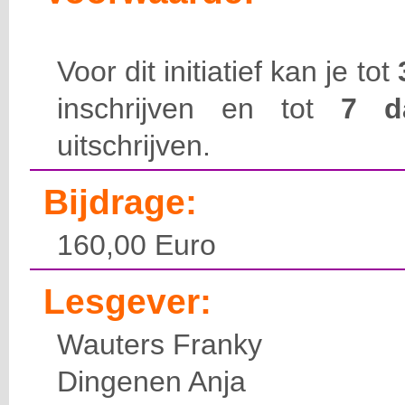
Voor dit initiatief kan je tot
inschrijven en tot
7 
uitschrijven.
Bijdrage:
160,00 Euro
Lesgever:
Wauters Franky
Dingenen Anja