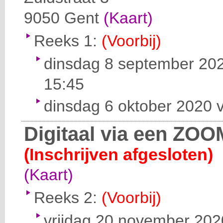
9050
Gent
(Kaart)
Reeks 1:
(Voorbij)
dinsdag 8 september 202
15:45
dinsdag 6 oktober 2020 v
Digitaal via een ZOO
(Inschrijven afgesloten)
(Kaart)
Reeks 2:
(Voorbij)
vrijdag 20 november 2020