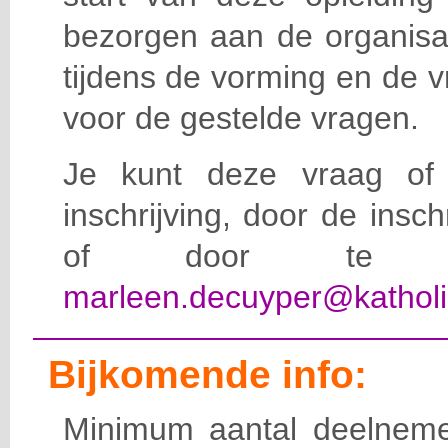
bezorgen aan de organisat
tijdens de vorming en de 
voor de gestelde vragen.
Je kunt deze vraag of 
inschrijving, door de insc
of door te e-
marleen.decuyper@katholi
Bijkomende info:
Minimum aantal deelneme