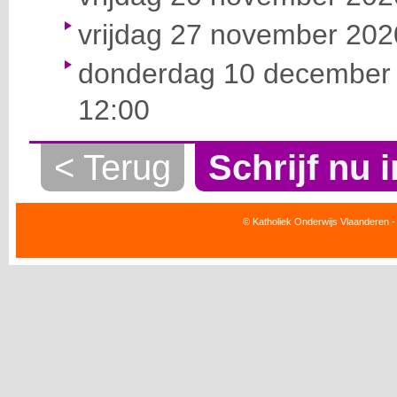
vrijdag 27 november 2020
donderdag 10 december 
12:00
< Terug
Schrijf nu i
© Katholiek Onderwijs Vlaanderen -