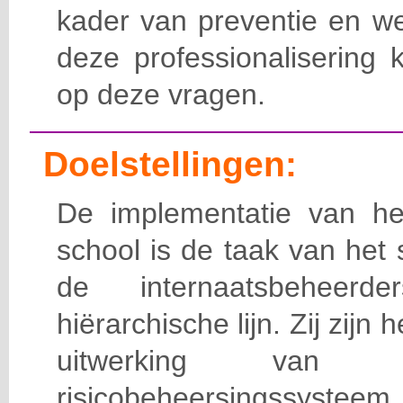
kader van preventie en we
deze professionalisering 
op deze vragen.
Doelstellingen:
De implementatie van het
school is de taak van het
de internaatsbeheerd
hiërarchische lijn. Zij zijn 
uitwerking van 
risicobeheersingssy