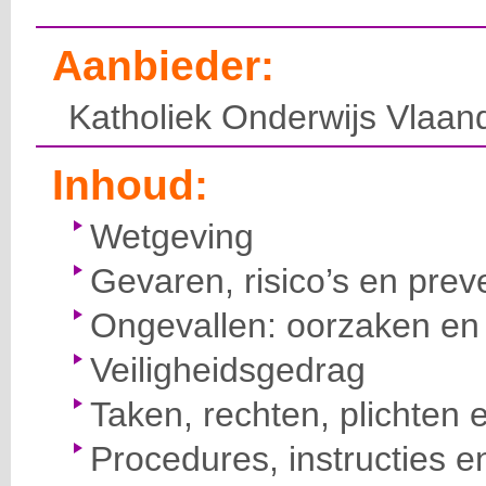
Aanbieder:
Katholiek Onderwijs Vlaan
Inhoud:
Wetgeving
Gevaren, risico’s en prev
Ongevallen: oorzaken en 
Veiligheidsgedrag
Taken, rechten, plichten 
Procedures, instructies e