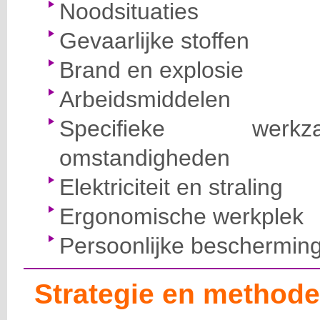
Noodsituaties
Gevaarlijke stoffen
Brand en explosie
Arbeidsmiddelen
Specifieke wer
omstandigheden
Elektriciteit en straling
Ergonomische werkplek
Persoonlijke beschermin
Strategie en methode