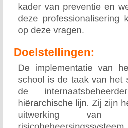
kader van preventie en we
deze professionalisering 
op deze vragen.
Doelstellingen:
De implementatie van het
school is de taak van het
de internaatsbeheerd
hiërarchische lijn. Zij zijn 
uitwerking van 
risicobeheersingssy