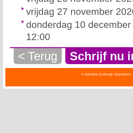
vrijdag 27 november 2020
donderdag 10 december 
12:00
< Terug
Schrijf nu i
© Katholiek Onderwijs Vlaanderen -