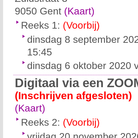
9050
Gent
(Kaart)
Reeks 1:
(Voorbij)
dinsdag 8 september 202
15:45
dinsdag 6 oktober 2020 v
Digitaal via een ZOO
(Inschrijven afgesloten)
(Kaart)
Reeks 2:
(Voorbij)
vrijdag 20 november 2020