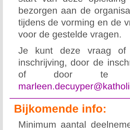
bezorgen aan de organisat
tijdens de vorming en de 
voor de gestelde vragen.
Je kunt deze vraag of 
inschrijving, door de insc
of door te e-
marleen.decuyper@katholi
Bijkomende info:
Minimum aantal deelneme