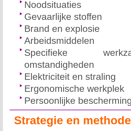
Noodsituaties
Gevaarlijke stoffen
Brand en explosie
Arbeidsmiddelen
Specifieke wer
omstandigheden
Elektriciteit en straling
Ergonomische werkplek
Persoonlijke beschermin
Strategie en methode