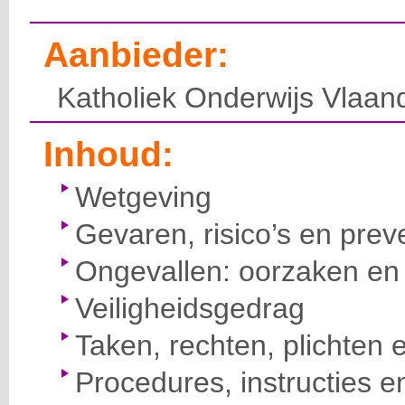
Aanbieder:
Katholiek Onderwijs Vlaan
Inhoud:
Wetgeving
Gevaren, risico’s en prev
Ongevallen: oorzaken en 
Veiligheidsgedrag
Taken, rechten, plichten 
Procedures, instructies e