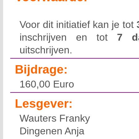
Voor dit initiatief kan je tot
inschrijven en tot
7 
uitschrijven.
Bijdrage:
160,00 Euro
Lesgever:
Wauters Franky
Dingenen Anja