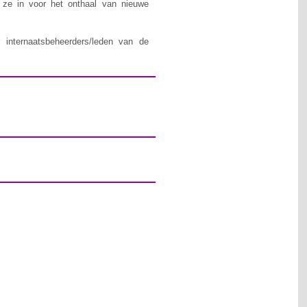
n ze in voor het onthaal van nieuwe
 internaatsbeheerders/leden van de