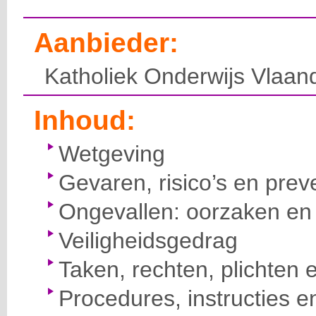
Aanbieder:
Katholiek Onderwijs Vlaan
Inhoud:
Wetgeving
Gevaren, risico’s en prev
Ongevallen: oorzaken en 
Veiligheidsgedrag
Taken, rechten, plichten 
Procedures, instructies e