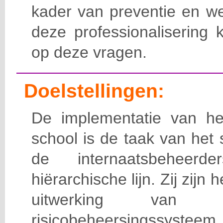
kader van preventie en we
deze professionalisering 
op deze vragen.
Doelstellingen:
De implementatie van het
school is de taak van het
de internaatsbeheerd
hiërarchische lijn. Zij zijn 
uitwerking van 
risicobeheersingssy