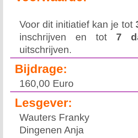
Voor dit initiatief kan je tot
inschrijven en tot
7 
uitschrijven.
Bijdrage:
160,00 Euro
Lesgever:
Wauters Franky
Dingenen Anja