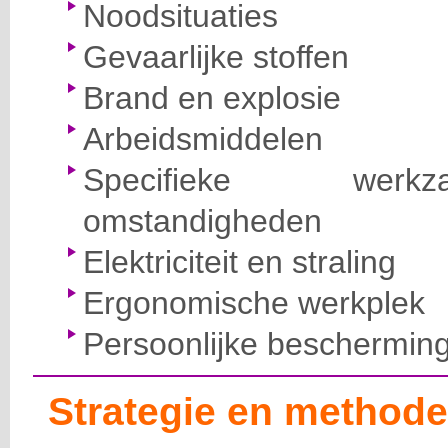
Noodsituaties
Gevaarlijke stoffen
Brand en explosie
Arbeidsmiddelen
Specifieke wer
omstandigheden
Elektriciteit en straling
Ergonomische werkplek
Persoonlijke beschermin
Strategie en methode