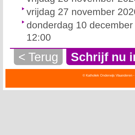
vrijdag 27 november 2020
donderdag 10 december 
12:00
< Terug
Schrijf nu i
© Katholiek Onderwijs Vlaanderen -