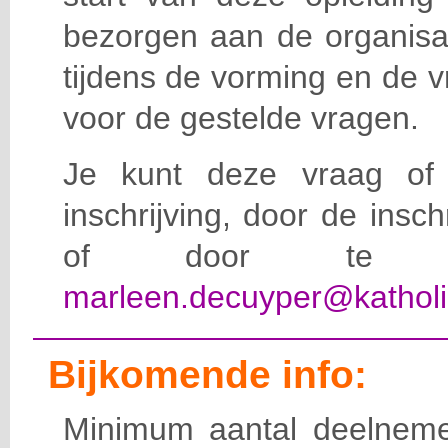
bezorgen aan de organisat
tijdens de vorming en de 
voor de gestelde vragen.
Je kunt deze vraag of 
inschrijving, door de insc
of door te e-
marleen.decuyper@katholi
Bijkomende info:
Minimum aantal deelneme