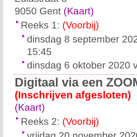
9050
Gent
(Kaart)
Reeks 1:
(Voorbij)
dinsdag 8 september 202
15:45
dinsdag 6 oktober 2020 v
Digitaal via een ZOO
(Inschrijven afgesloten)
(Kaart)
Reeks 2:
(Voorbij)
vrijdag 20 november 2020