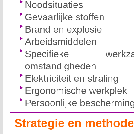
Noodsituaties
Gevaarlijke stoffen
Brand en explosie
Arbeidsmiddelen
Specifieke wer
omstandigheden
Elektriciteit en straling
Ergonomische werkplek
Persoonlijke beschermin
Strategie en methode