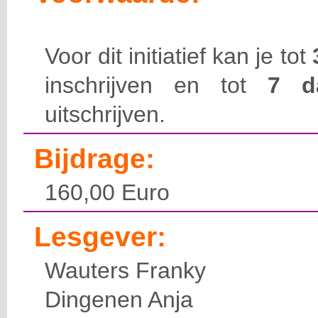
Voor dit initiatief kan je tot
inschrijven en tot
7 
uitschrijven.
Bijdrage:
160,00 Euro
Lesgever:
Wauters Franky
Dingenen Anja