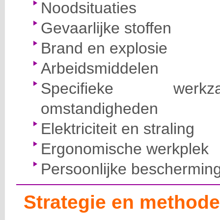
Noodsituaties
Gevaarlijke stoffen
Brand en explosie
Arbeidsmiddelen
Specifieke wer
omstandigheden
Elektriciteit en straling
Ergonomische werkplek
Persoonlijke beschermin
Strategie en methode