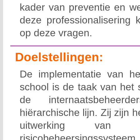
kader van preventie en we
deze professionalisering 
op deze vragen.
Doelstellingen:
De implementatie van het
school is de taak van het
de internaatsbeheerd
hiërarchische lijn. Zij zijn 
uitwerking van 
risicobeheersingssy