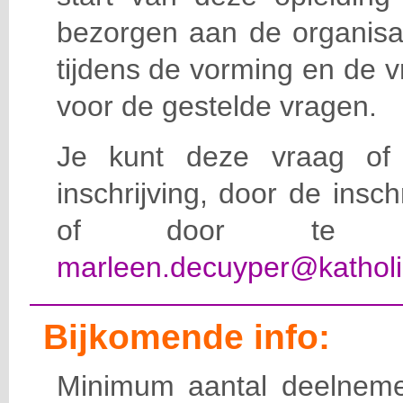
bezorgen aan de organisat
tijdens de vorming en de 
voor de gestelde vragen.
Je kunt deze vraag of 
inschrijving, door de insc
of door te e-
marleen.decuyper@katholi
Bijkomende info:
Minimum aantal deelneme