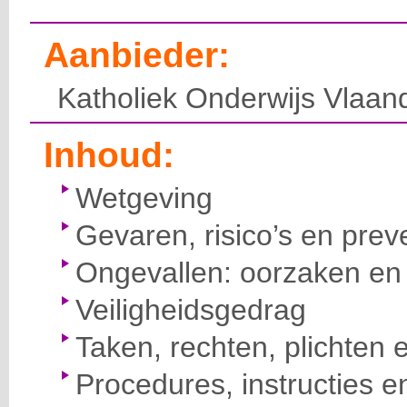
Aanbieder:
Katholiek Onderwijs Vlaan
Inhoud:
Wetgeving
Gevaren, risico’s en prev
Ongevallen: oorzaken en 
Veiligheidsgedrag
Taken, rechten, plichten 
Procedures, instructies e