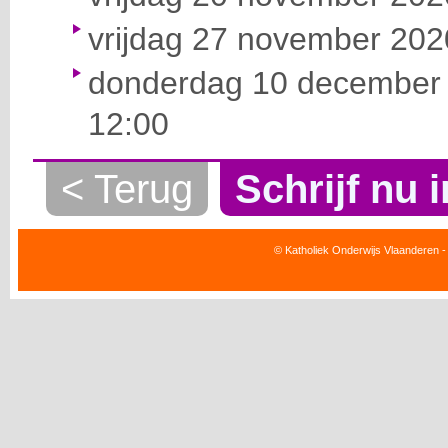
vrijdag 27 november 2020
donderdag 10 december 
12:00
< Terug
Schrijf nu i
© Katholiek Onderwijs Vlaanderen -