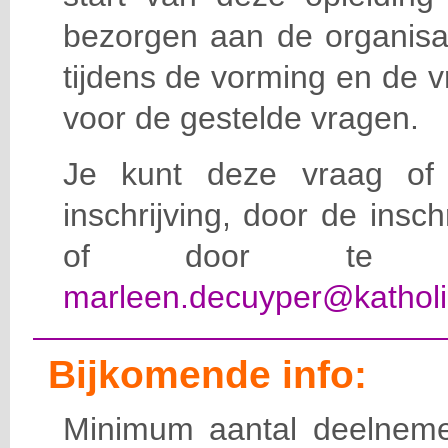
bezorgen aan de organisat
tijdens de vorming en de 
voor de gestelde vragen.
Je kunt deze vraag of 
inschrijving, door de insc
of door te e-
marleen.decuyper@katholi
Bijkomende info:
Minimum aantal deelneme