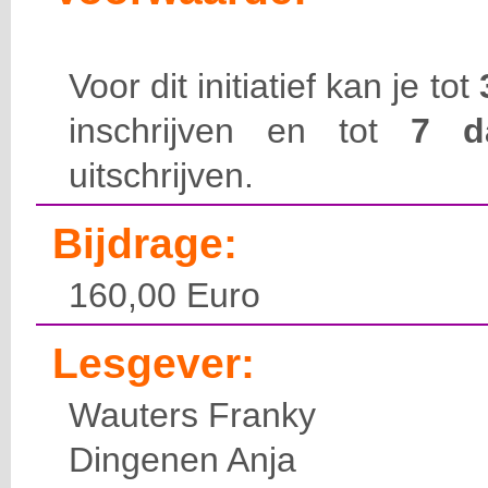
Voor dit initiatief kan je tot
inschrijven en tot
7 
uitschrijven.
Bijdrage:
160,00 Euro
Lesgever:
Wauters Franky
Dingenen Anja