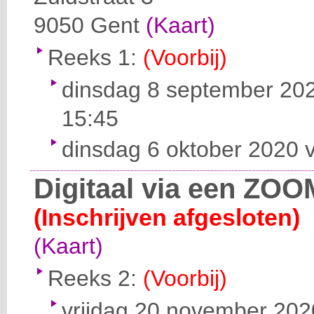
9050
Gent
(Kaart)
Reeks 1:
(Voorbij)
dinsdag 8 september 202
15:45
dinsdag 6 oktober 2020 v
Digitaal via een ZOO
(Inschrijven afgesloten)
(Kaart)
Reeks 2:
(Voorbij)
vrijdag 20 november 2020