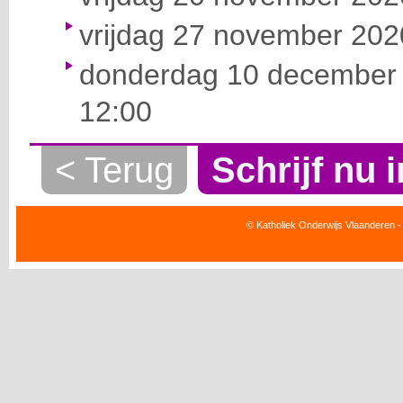
vrijdag 27 november 2020
donderdag 10 december 
12:00
< Terug
Schrijf nu i
© Katholiek Onderwijs Vlaanderen -