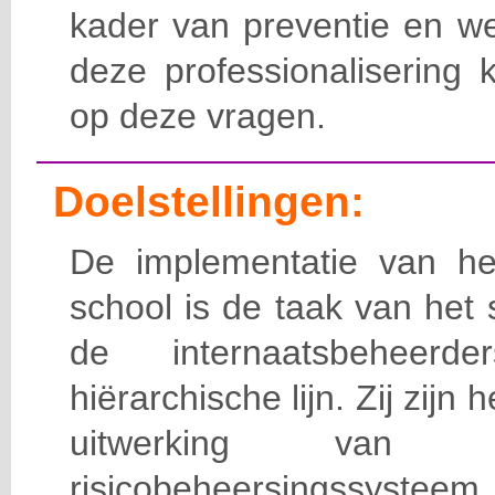
kader van preventie en we
deze professionalisering 
op deze vragen.
Doelstellingen:
De implementatie van het
school is de taak van het
de internaatsbeheerd
hiërarchische lijn. Zij zijn 
uitwerking van 
risicobeheersingssy