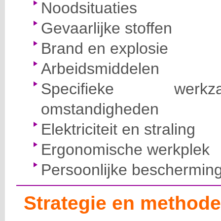
Noodsituaties
Gevaarlijke stoffen
Brand en explosie
Arbeidsmiddelen
Specifieke wer
omstandigheden
Elektriciteit en straling
Ergonomische werkplek
Persoonlijke beschermin
Strategie en methode