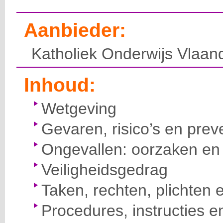
Aanbieder:
Katholiek Onderwijs Vlaan
Inhoud:
Wetgeving
Gevaren, risico’s en prev
Ongevallen: oorzaken en 
Veiligheidsgedrag
Taken, rechten, plichten 
Procedures, instructies e