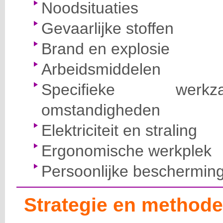
Noodsituaties
Gevaarlijke stoffen
Brand en explosie
Arbeidsmiddelen
Specifieke wer
omstandigheden
Elektriciteit en straling
Ergonomische werkplek
Persoonlijke beschermin
Strategie en methode