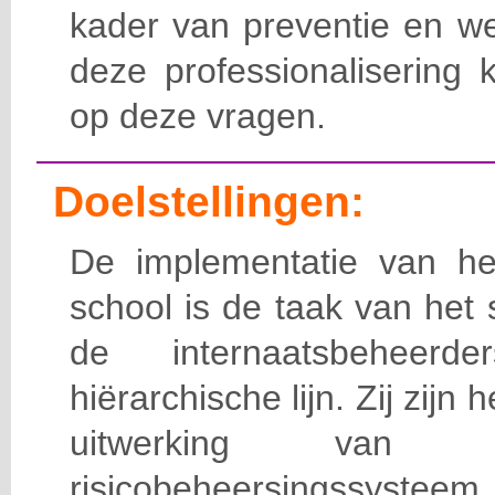
kader van preventie en we
deze professionalisering 
op deze vragen.
Doelstellingen:
De implementatie van het
school is de taak van het
de internaatsbeheerd
hiërarchische lijn. Zij zijn 
uitwerking van 
risicobeheersingssy