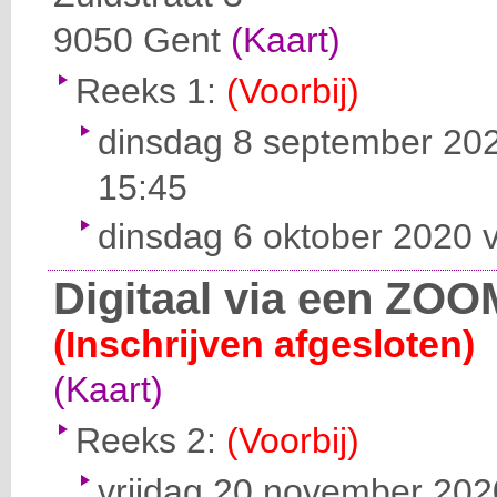
9050
Gent
(Kaart)
Reeks 1:
(Voorbij)
dinsdag 8 september 202
15:45
dinsdag 6 oktober 2020 v
Digitaal via een ZOO
(Inschrijven afgesloten)
(Kaart)
Reeks 2:
(Voorbij)
vrijdag 20 november 2020