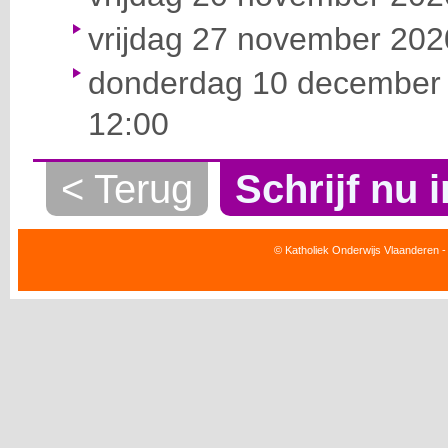
vrijdag 27 november 2020
donderdag 10 december 
12:00
< Terug
Schrijf nu i
© Katholiek Onderwijs Vlaanderen -