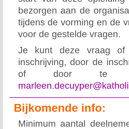
bezorgen aan de organisat
tijdens de vorming en de 
voor de gestelde vragen.
Je kunt deze vraag of 
inschrijving, door de insc
of door te e-
marleen.decuyper@katholi
Bijkomende info:
Minimum aantal deelneme