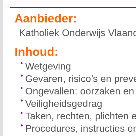
Aanbieder:
Katholiek Onderwijs Vlaan
Inhoud:
Wetgeving
Gevaren, risico’s en prev
Ongevallen: oorzaken en 
Veiligheidsgedrag
Taken, rechten, plichten 
Procedures, instructies e