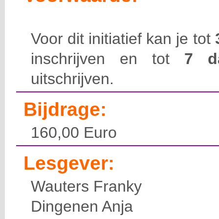
Voor dit initiatief kan je tot
inschrijven en tot
7 
uitschrijven.
Bijdrage:
160,00 Euro
Lesgever:
Wauters Franky
Dingenen Anja