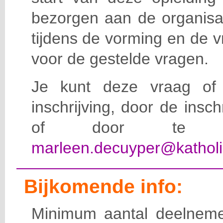
bezorgen aan de organisat
tijdens de vorming en de 
voor de gestelde vragen.
Je kunt deze vraag of 
inschrijving, door de insc
of door te e-
marleen.decuyper@katholi
Bijkomende info:
Minimum aantal deelneme