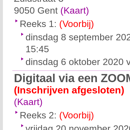
9050
Gent
(Kaart)
Reeks 1:
(Voorbij)
dinsdag 8 september 202
15:45
dinsdag 6 oktober 2020 v
Digitaal via een ZOO
(Inschrijven afgesloten)
(Kaart)
Reeks 2:
(Voorbij)
vrijdag 20 november 2020