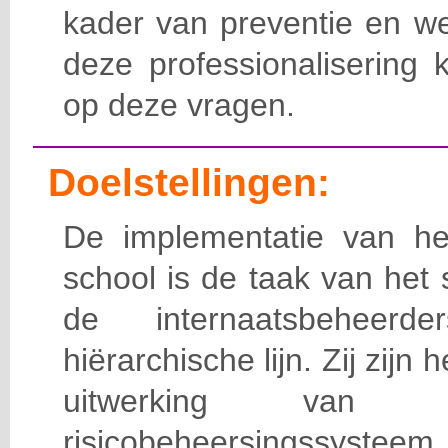
kader van preventie en we
deze professionalisering 
op deze vragen.
Doelstellingen:
De implementatie van het
school is de taak van het
de internaatsbeheerd
hiërarchische lijn. Zij zijn 
uitwerking van 
risicobeheersingssy