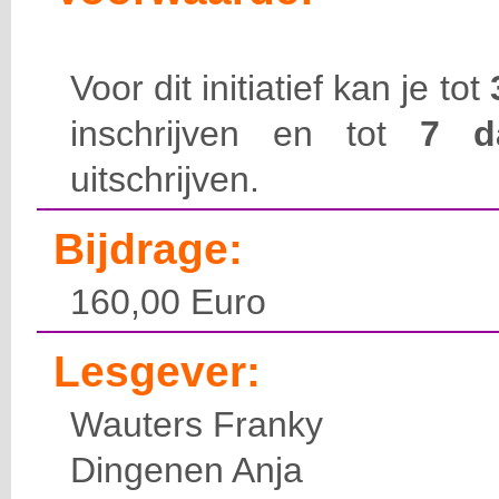
Voor dit initiatief kan je tot
inschrijven en tot
7 
uitschrijven.
Bijdrage:
160,00 Euro
Lesgever:
Wauters Franky
Dingenen Anja