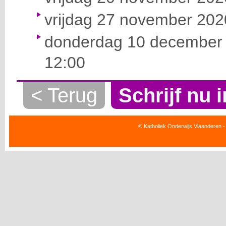
vrijdag 27 november 2020
donderdag 10 december 
12:00
< Terug
Schrijf nu i
© Katholiek Onderwijs Vlaanderen -