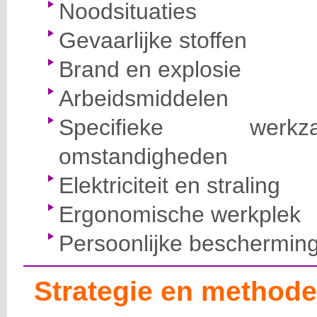
Noodsituaties
Gevaarlijke stoffen
Brand en explosie
Arbeidsmiddelen
Specifieke wer
omstandigheden
Elektriciteit en straling
Ergonomische werkplek
Persoonlijke beschermin
Strategie en methode