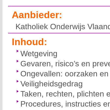
Aanbieder:
Katholiek Onderwijs Vlaan
Inhoud:
Wetgeving
Gevaren, risico’s en prev
Ongevallen: oorzaken en 
Veiligheidsgedrag
Taken, rechten, plichten 
Procedures, instructies e