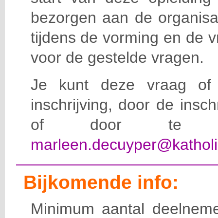
bezorgen aan de organisat
tijdens de vorming en de 
voor de gestelde vragen.
Je kunt deze vraag of 
inschrijving, door de insc
of door te e-
marleen.decuyper@katholi
Bijkomende info:
Minimum aantal deelneme