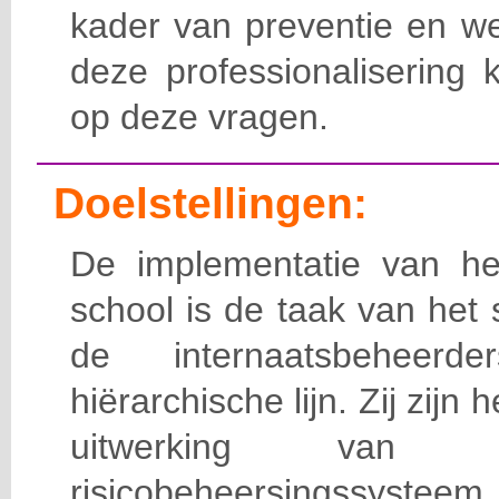
kader van preventie en we
deze professionalisering 
op deze vragen.
Doelstellingen:
De implementatie van het
school is de taak van het
de internaatsbeheerd
hiërarchische lijn. Zij zijn 
uitwerking van 
risicobeheersingssy