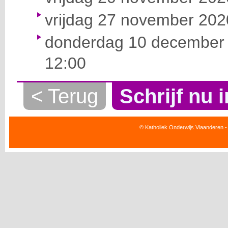
vrijdag 27 november 2020
donderdag 10 december 
12:00
< Terug
Schrijf nu i
© Katholiek Onderwijs Vlaanderen -