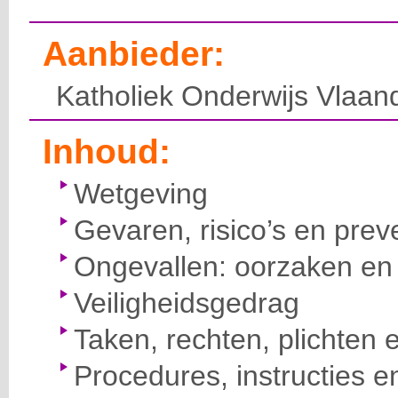
Aanbieder:
Katholiek Onderwijs Vlaan
Inhoud:
Wetgeving
Gevaren, risico’s en prev
Ongevallen: oorzaken en 
Veiligheidsgedrag
Taken, rechten, plichten 
Procedures, instructies e