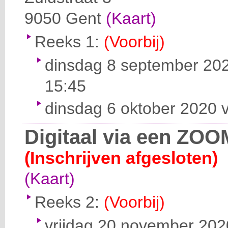
9050
Gent
(Kaart)
Reeks 1:
(Voorbij)
dinsdag 8 september 202
15:45
dinsdag 6 oktober 2020 v
Digitaal via een ZOO
(Inschrijven afgesloten)
(Kaart)
Reeks 2:
(Voorbij)
vrijdag 20 november 2020