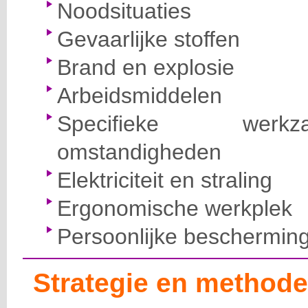
Noodsituaties
Gevaarlijke stoffen
Brand en explosie
Arbeidsmiddelen
Specifieke wer
omstandigheden
Elektriciteit en straling
Ergonomische werkplek
Persoonlijke beschermin
Strategie en methode