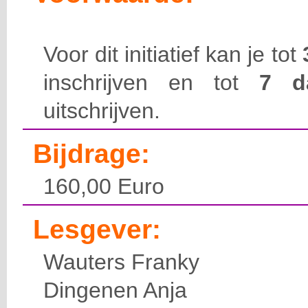
Voor dit initiatief kan je tot
inschrijven en tot
7 
uitschrijven.
Bijdrage:
160,00 Euro
Lesgever:
Wauters Franky
Dingenen Anja