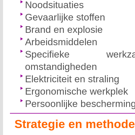
Noodsituaties
Gevaarlijke stoffen
Brand en explosie
Arbeidsmiddelen
Specifieke wer
omstandigheden
Elektriciteit en straling
Ergonomische werkplek
Persoonlijke beschermin
Strategie en methode