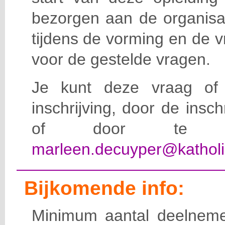
bezorgen aan de organisat
tijdens de vorming en de 
voor de gestelde vragen.
Je kunt deze vraag of 
inschrijving, door de insc
of door te e-
marleen.decuyper@katholi
Bijkomende info:
Minimum aantal deelneme