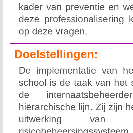
kader van preventie en we
deze professionalisering 
op deze vragen.
Doelstellingen:
De implementatie van het
school is de taak van het
de internaatsbeheerd
hiërarchische lijn. Zij zijn 
uitwerking van 
risicobeheersingssy