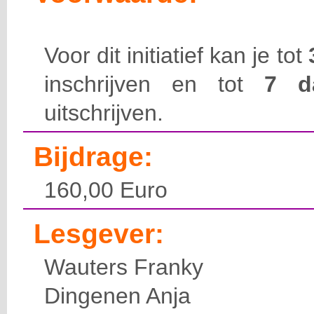
Voor dit initiatief kan je tot
inschrijven en tot
7 
uitschrijven.
Bijdrage:
160,00 Euro
Lesgever:
Wauters Franky
Dingenen Anja