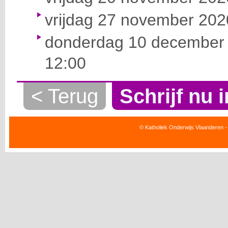
vrijdag 27 november 2020
donderdag 10 december 
12:00
< Terug
Schrijf nu i
© Katholiek Onderwijs Vlaanderen -