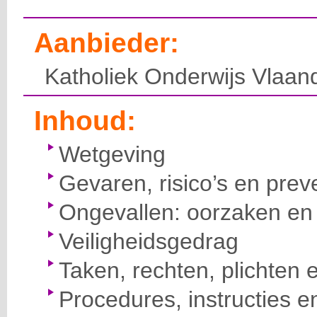
Aanbieder:
Katholiek Onderwijs Vlaan
Inhoud:
Wetgeving
Gevaren, risico’s en prev
Ongevallen: oorzaken en 
Veiligheidsgedrag
Taken, rechten, plichten 
Procedures, instructies e