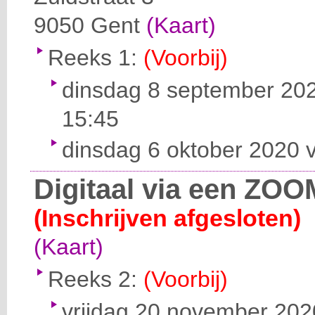
9050
Gent
(Kaart)
Reeks 1:
(Voorbij)
dinsdag 8 september 202
15:45
dinsdag 6 oktober 2020 v
Digitaal via een ZOO
(Inschrijven afgesloten)
(Kaart)
Reeks 2:
(Voorbij)
vrijdag 20 november 2020