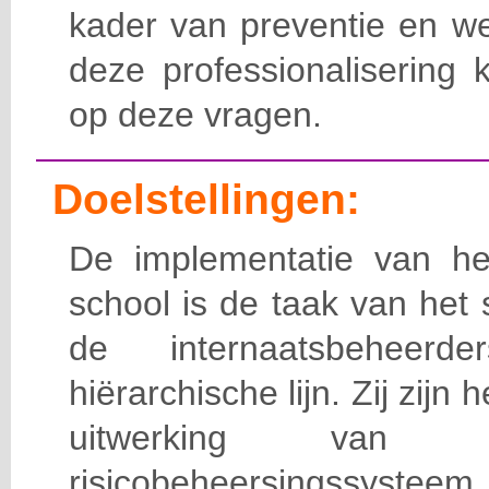
kader van preventie en we
deze professionalisering 
op deze vragen.
Doelstellingen:
De implementatie van het
school is de taak van het
de internaatsbeheerd
hiërarchische lijn. Zij zijn 
uitwerking van 
risicobeheersingssy