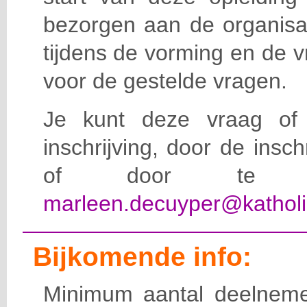
bezorgen aan de organisat
tijdens de vorming en de 
voor de gestelde vragen.
Je kunt deze vraag of 
inschrijving, door de insc
of door te e-
marleen.decuyper@katholi
Bijkomende info:
Minimum aantal deelneme