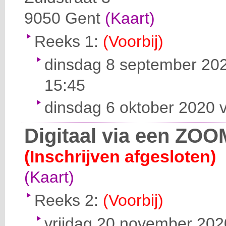
9050
Gent
(Kaart)
Reeks 1:
(Voorbij)
dinsdag 8 september 202
15:45
dinsdag 6 oktober 2020 v
Digitaal via een ZOO
(Inschrijven afgesloten)
(Kaart)
Reeks 2:
(Voorbij)
vrijdag 20 november 2020