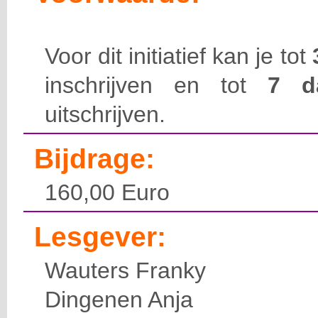
Voor dit initiatief kan je tot
inschrijven en tot
7 
uitschrijven.
Bijdrage:
160,00 Euro
Lesgever:
Wauters Franky
Dingenen Anja