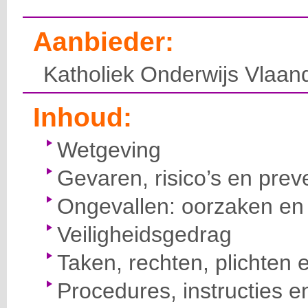
Aanbieder:
Katholiek Onderwijs Vlaan
Inhoud:
Wetgeving
Gevaren, risico’s en prev
Ongevallen: oorzaken en 
Veiligheidsgedrag
Taken, rechten, plichten 
Procedures, instructies e