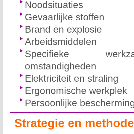
Noodsituaties
Gevaarlijke stoffen
Brand en explosie
Arbeidsmiddelen
Specifieke wer
omstandigheden
Elektriciteit en straling
Ergonomische werkplek
Persoonlijke beschermin
Strategie en methode