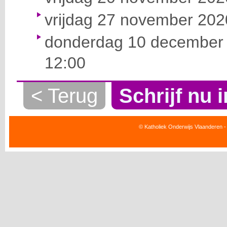
vrijdag 27 november 2020
donderdag 10 december 
12:00
< Terug
Schrijf nu i
© Katholiek Onderwijs Vlaanderen -