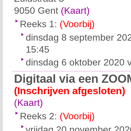
9050
Gent
(Kaart)
Reeks 1:
(Voorbij)
dinsdag 8 september 202
15:45
dinsdag 6 oktober 2020 v
Digitaal via een ZOO
(Inschrijven afgesloten)
(Kaart)
Reeks 2:
(Voorbij)
vrijdag 20 november 2020