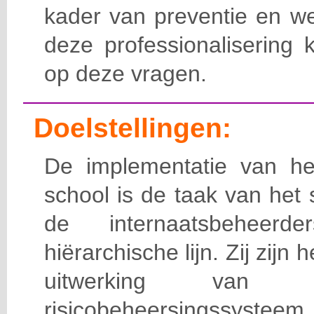
kader van preventie en we
deze professionalisering 
op deze vragen.
Doelstellingen:
De implementatie van het
school is de taak van het
de internaatsbeheerd
hiërarchische lijn. Zij zijn 
uitwerking van 
risicobeheersingssy