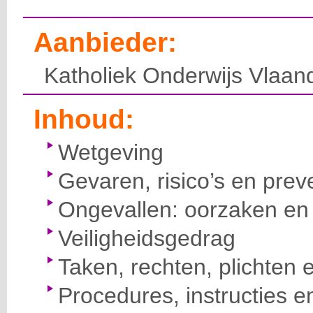
Aanbieder:
Katholiek Onderwijs Vlaan
Inhoud:
Wetgeving
Gevaren, risico’s en prev
Ongevallen: oorzaken en 
Veiligheidsgedrag
Taken, rechten, plichten 
Procedures, instructies e