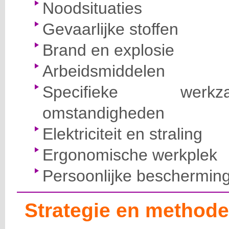
Noodsituaties
Gevaarlijke stoffen
Brand en explosie
Arbeidsmiddelen
Specifieke wer
omstandigheden
Elektriciteit en straling
Ergonomische werkplek
Persoonlijke beschermin
Strategie en methode