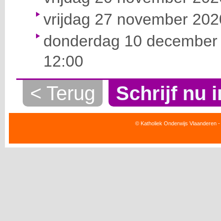
vrijdag 27 november 2020
donderdag 10 december 
12:00
< Terug
Schrijf nu i
© Katholiek Onderwijs Vlaanderen -