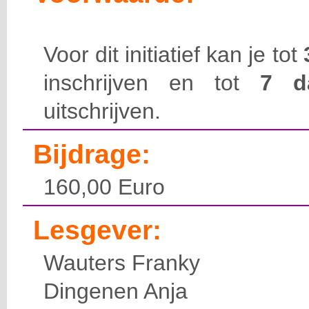
Voor dit initiatief kan je tot
inschrijven en tot
7 
uitschrijven.
Bijdrage:
160,00 Euro
Lesgever:
Wauters Franky
Dingenen Anja