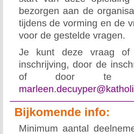
bezorgen aan de organisat
tijdens de vorming en de 
voor de gestelde vragen.
Je kunt deze vraag of 
inschrijving, door de insc
of door te e-
marleen.decuyper@katholi
Bijkomende info:
Minimum aantal deelneme