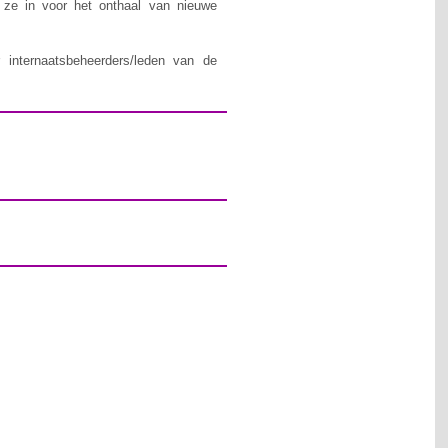
n ze in voor het onthaal van nieuwe
 internaatsbeheerders/leden van de