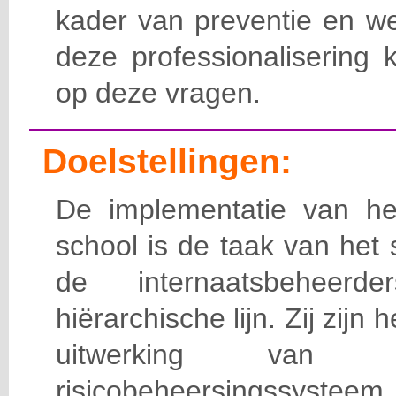
kader van preventie en we
deze professionalisering 
op deze vragen.
Doelstellingen:
De implementatie van het
school is de taak van het
de internaatsbeheerd
hiërarchische lijn. Zij zijn 
uitwerking van 
risicobeheersingssy