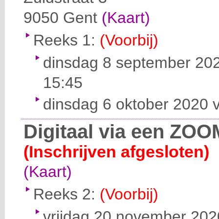
9050
Gent
(Kaart)
Reeks 1:
(Voorbij)
dinsdag 8 september 202
15:45
dinsdag 6 oktober 2020 v
Digitaal via een ZOO
(Inschrijven afgesloten)
(Kaart)
Reeks 2:
(Voorbij)
vrijdag 20 november 2020