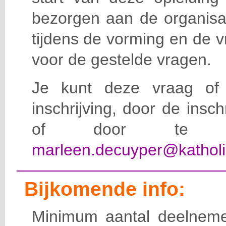
bezorgen aan de organisat
tijdens de vorming en de 
voor de gestelde vragen.
Je kunt deze vraag of 
inschrijving, door de insc
of door te e-
marleen.decuyper@katholi
Bijkomende info:
Minimum aantal deelneme