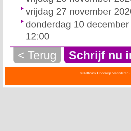
vrijdag 27 november 2020
donderdag 10 december 
12:00
< Terug
Schrijf nu i
© Katholiek Onderwijs Vlaanderen -