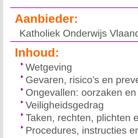
Aanbieder:
Katholiek Onderwijs Vlaan
Inhoud:
Wetgeving
Gevaren, risico’s en prev
Ongevallen: oorzaken en 
Veiligheidsgedrag
Taken, rechten, plichten 
Procedures, instructies e