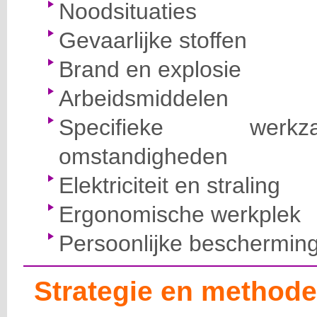
Noodsituaties
Gevaarlijke stoffen
Brand en explosie
Arbeidsmiddelen
Specifieke wer
omstandigheden
Elektriciteit en straling
Ergonomische werkplek
Persoonlijke beschermin
Strategie en methode