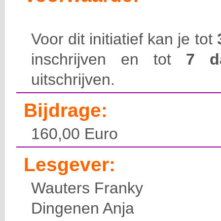
Voor dit initiatief kan je tot
inschrijven en tot
7 
uitschrijven.
Bijdrage:
160,00 Euro
Lesgever:
Wauters Franky
Dingenen Anja